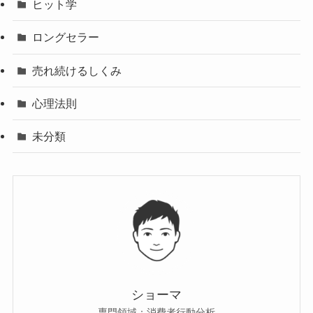
ヒット学
ロングセラー
売れ続けるしくみ
心理法則
未分類
ショーマ
専門領域：消費者行動分析