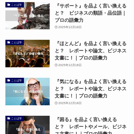
『サポート』を品よく言い換える
ことば学
と？ ビジネスの類語・品位語｜
プロの語彙力
2025年12月19日
『ほとんど』を品よく言い換える
ことば学
と？ レポートや論文、ビジネス
文書に！｜プロの語彙力
2025年12月18日
『気になる』を品よく言い換える
ことば学
と？ レポートや論文、ビジネス
文書に！｜プロの語彙力
2025年12月18日
『困る』を品よく言い換える
ことば学
と？ レポートやメール、ビジネ
ス文書に！｜プロの語彙力