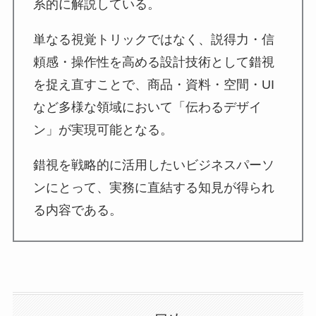
系的に解説している。
単なる視覚トリックではなく、説得力・信
頼感・操作性を高める設計技術として錯視
を捉え直すことで、商品・資料・空間・UI
など多様な領域において「伝わるデザイ
ン」が実現可能となる。
錯視を戦略的に活用したいビジネスパーソ
ンにとって、実務に直結する知見が得られ
る内容である。