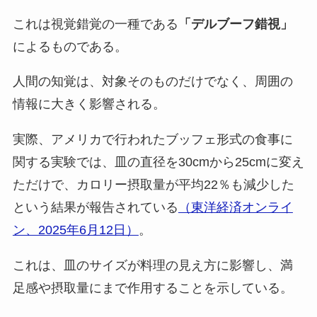
これは視覚錯覚の一種である
「デルブーフ錯視」
によるものである。
人間の知覚は、対象そのものだけでなく、周囲の
情報に大きく影響される。
実際、アメリカで行われたブッフェ形式の食事に
関する実験では、皿の直径を30cmから25cmに変え
ただけで、カロリー摂取量が平均22％も減少した
という結果が報告されている
（東洋経済オンライ
ン、2025年6月12日）
。
これは、皿のサイズが料理の見え方に影響し、満
足感や摂取量にまで作用することを示している。