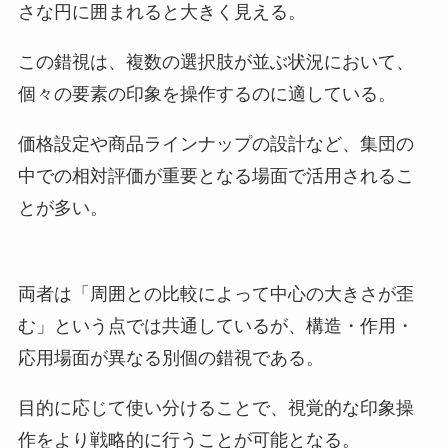
さな円に囲まれると大きく見える。
この錯視は、複数の選択肢が並ぶ状況において、
個々の要素の印象を操作するのに適している。
価格設定や商品ラインナップの設計など、集団の
中での相対評価が重要となる場面で活用されるこ
とが多い。
両者は「周囲との比較によって中心の大きさが歪
む」という点では共通しているが、構造・作用・
応用場面が異なる別個の錯視である。
目的に応じて使い分けることで、視覚的な印象操
作をより戦略的に行うことが可能となる。