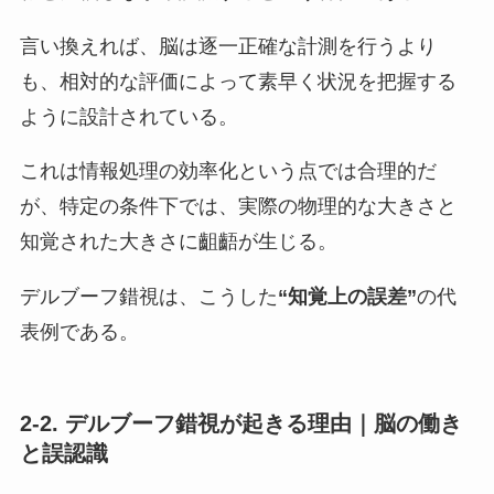
言い換えれば、脳は逐一正確な計測を行うより
も、相対的な評価によって素早く状況を把握する
ように設計されている。
これは情報処理の効率化という点では合理的だ
が、特定の条件下では、実際の物理的な大きさと
知覚された大きさに齟齬が生じる。
デルブーフ錯視は、こうした
“知覚上の誤差”
の代
表例である。
2-2. デルブーフ錯視が起きる理由｜脳の働き
と誤認識