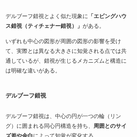
デルブーフ錯視とよく似た現象に
「エビングハウ
ス錯視（ティチェナー錯視）」
がある。
いずれも中心の図形が周囲の図形の影響を受け
て、実際とは異なる大きさに知覚される点では共
通しているが、錯視が生じるメカニズムと構造に
は明確な違いがある。
デルブーフ錯視
デルブーフ錯視は、中心の円が一つの輪（リン
グ）に囲まれる同心円構造を持ち、
周囲とのサイ
ズ差や余白
によって知覚が変化する。