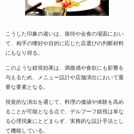
こうした印象の違いは、接待や会食の場面におい
て、相手の嗜好や目的に応じた店選びの判断材料
にもなり得る。
このような錯視効果は、満腹感や食欲にも影響を
与えるため、メニュー設計や店舗演出において重
要な要素となる。
視覚的な演出を通じて、料理の価値や体験を高め
ることが可能となる点で、デルブーフ錯視は単な
る心理現象にとどまらず、実務的な設計手法とし
て機能している。