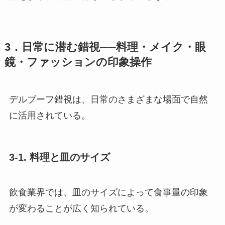
3．日常に潜む錯視──料理・メイク・眼
鏡・ファッションの印象操作
デルブーフ錯視は、日常のさまざまな場面で自然
に活用されている。
3-1. 料理と皿のサイズ
飲食業界では、皿のサイズによって食事量の印象
が変わることが広く知られている。