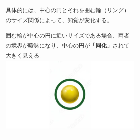
具体的には、中心の円とそれを囲む輪（リング）
のサイズ関係によって、知覚が変化する。
囲む輪が中心の円に近いサイズである場合、両者
の境界が曖昧になり、中心の円が
「同化」
されて
大きく見える。