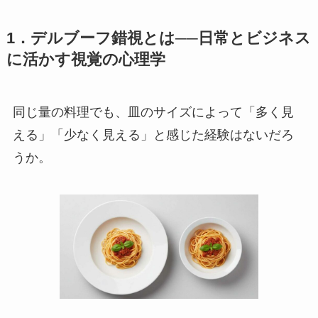
1．デルブーフ錯視とは──日常とビジネス
に活かす視覚の心理学
同じ量の料理でも、皿のサイズによって「多く見
える」「少なく見える」と感じた経験はないだろ
うか。