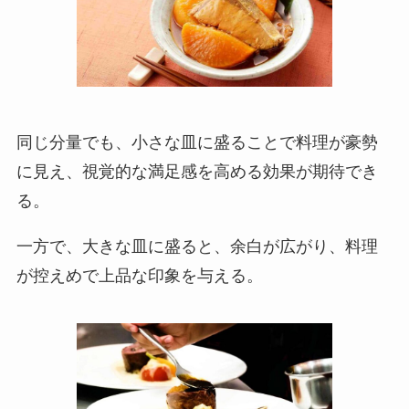
同じ分量でも、小さな皿に盛ることで料理が豪勢
に見え、視覚的な満足感を高める効果が期待でき
る。
一方で、大きな皿に盛ると、余白が広がり、料理
が控えめで上品な印象を与える。