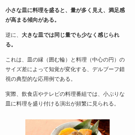
小さな皿に料理を盛ると、量が多く見え、満足感
が高まる傾向がある。
逆に、
大きな皿では同じ量でも少なく感じられ
る。
これは、皿の縁（囲む輪）と料理（中心の円）の
サイズ差によって知覚が変化する、デルブーフ錯
視の典型的な応用例である。
実際、飲食店やテレビの料理番組では、小ぶりな
皿に料理を盛り付ける演出が頻繁に見られる。