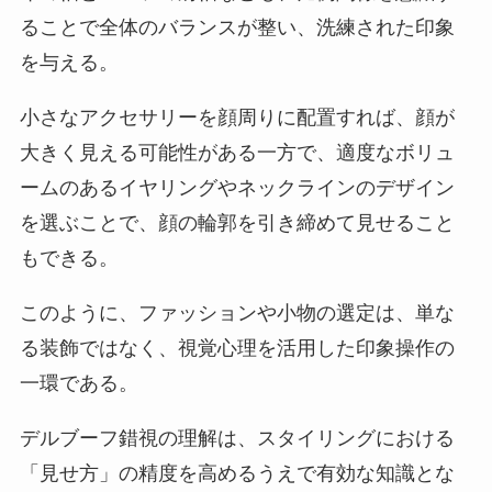
ることで全体のバランスが整い、洗練された印象
を与える。
小さなアクセサリーを顔周りに配置すれば、顔が
大きく見える可能性がある一方で、適度なボリュ
ームのあるイヤリングやネックラインのデザイン
を選ぶことで、顔の輪郭を引き締めて見せること
もできる。
このように、ファッションや小物の選定は、単な
る装飾ではなく、視覚心理を活用した印象操作の
一環である。
デルブーフ錯視の理解は、スタイリングにおける
「見せ方」の精度を高めるうえで有効な知識とな