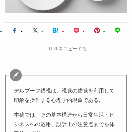
URLをコピーする
デルブーフ錯視は、視覚の錯覚を利用して
印象を操作する心理学的現象である。
本稿では、その基本構造から日常生活・ビ
ジネスへの応用、設計上の注意点までを体