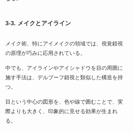
3-3. メイクとアイライン
メイク術、特にアイメイクの領域では、視覚錯視
の原理が巧みに応用されている。
中でも、アイラインやアイシャドウを目の周囲に
施す手法は、デルブーフ錯視と類似した構造を持
つ。
目という中心の図形を、色や線で囲むことで、実
際よりも大きく、印象的に見せる効果が生まれ
る。