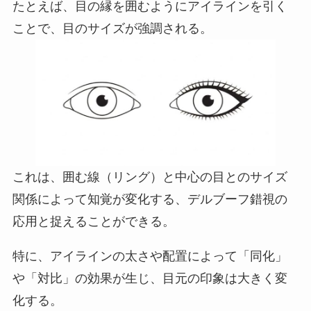
たとえば、目の縁を囲むようにアイラインを引く
ことで、目のサイズが強調される。
これは、囲む線（リング）と中心の目とのサイズ
関係によって知覚が変化する、デルブーフ錯視の
応用と捉えることができる。
特に、アイラインの太さや配置によって「同化」
や「対比」の効果が生じ、目元の印象は大きく変
化する。