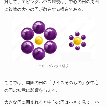
対して、エビングハウス錯視は、中心の円の周囲
に複数の大小の円が散在する構造である。
エビングハウス錯視
ここでは、周囲の円の「サイズそのもの」が中心
の円の知覚に影響を与える。
大きな円に囲まれると中心の円は小さく見え、小