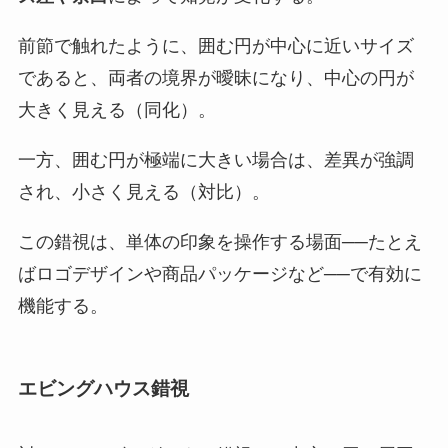
前節で触れたように、囲む円が中心に近いサイズ
であると、両者の境界が曖昧になり、中心の円が
大きく見える（同化）。
一方、囲む円が極端に大きい場合は、差異が強調
され、小さく見える（対比）。
この錯視は、単体の印象を操作する場面──たとえ
ばロゴデザインや商品パッケージなど──で有効に
機能する。
エビングハウス錯視