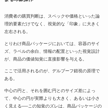
消費者の購買判断は、スペックや価格といった論
理的要素だけでなく、視覚的な「印象」に大きく
左右される。
とりわけ商品パッケージにおいては、容器のサイ
ズ、ラベルの余白、情報の配置といった視覚設計
が、商品の価値知覚に直接影響を与える。
ここで活用されるのが、デルブーフ錯視の原理で
ある。
中心の円と、それを囲む円とのサイズ差によっ
て、中心の円が実際よりも大きく、あるいは小さ
く見える──この知覚のズレは、商品パッケージの