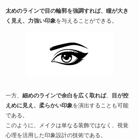
太めのラインで目の輪郭を強調すれば、瞳が大き
く見え、力強い印象
を与えることができる。
一方、
細めのラインで余白を広く取れば
、
目が控
えめに見え、柔らかい印象
を演出することも可能
である。
このように、メイクは単なる装飾ではなく、視覚
心理を活用した印象設計の技術である。