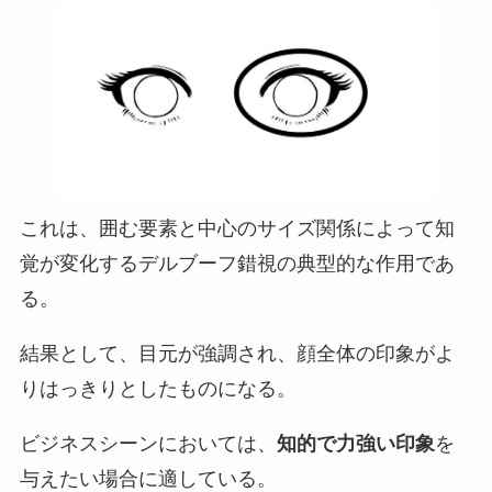
これは、囲む要素と中心のサイズ関係によって知
覚が変化するデルブーフ錯視の典型的な作用であ
る。
結果として、目元が強調され、顔全体の印象がよ
りはっきりとしたものになる。
ビジネスシーンにおいては、
知的で力強い印象
を
与えたい場合に適している。