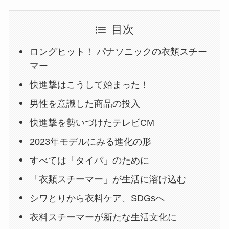
目次
ロングヒット！ パナソニックの衣類スチー
マー
快進撃はこうして始まった！
男性を意識した商品の投入
快進撃を勢いづけたテレビCM
2023年モデルにみる進化の形
すべては「タイパ」のために
「衣類スチーマー」が生活に溶け込む
シワとりから衣料ケア、SDGsへ
衣料スチーマーが新たな生活文化に