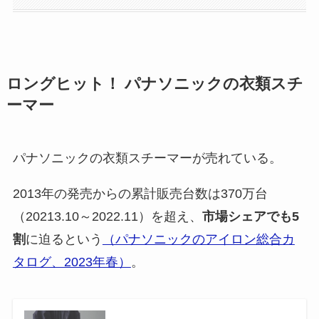
ロングヒット！ パナソニックの衣類スチ
ーマー
パナソニックの衣類スチーマーが売れている。
2013年の発売からの累計販売台数は370万台
（20213.10～2022.11）を超え、
市場シェアでも5
割
に迫るという
（パナソニックのアイロン総合カ
タログ、2023年春）
。