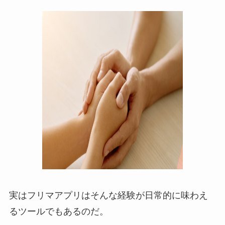
実はフリマアプリはそんな経験が日常的に味わえ
るツールでもあるのだ。