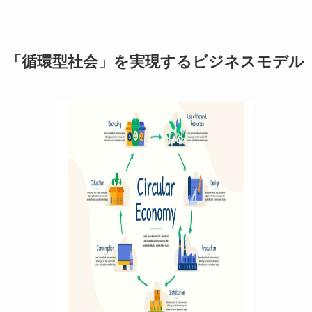
「循環型社会」を実現するビジネスモデル