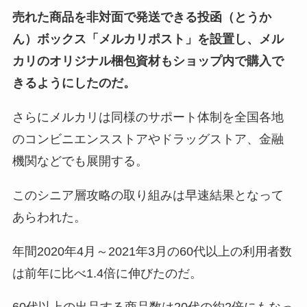
売れた商品を非対面で発送できる投函（とうか
ん）ボックス「メルカリポスト」を設置し、メル
カリのオリジナル梱包資材もショップ内で購入で
きるようにしたのだ。
さらにメルカリは同様のサポート体制を全国各地
のコンビニエンスストアやドラッグストア、金融
機関などでも展開する。
このシニア層攻略の取り組みは早速結果となって
あらわれた。
年間2020年4月～2021年3月の60代以上の利用者数
は前年に比べ1.4倍に伸びたのだ。