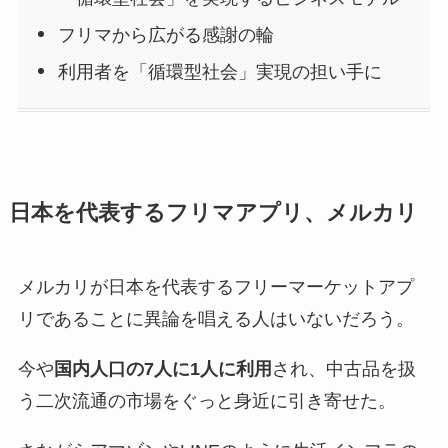
フリマから広がる感謝の輪
利用者を「循環型社会」実現の担い手に
日本を代表するフリマアプリ、メルカリ
メルカリが日本を代表するフリーマーケットアプ
リであることに異論を唱える人はいないだろう。
今や
国内人口の7人に1人に利用
され、中古品を扱
う二次流通の市場をぐっと身近に引き寄せた。