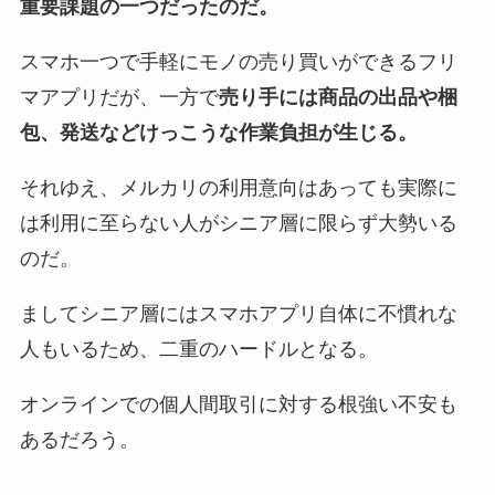
重要課題の一つだったのだ。
スマホ一つで手軽にモノの売り買いができるフリ
マアプリだが、一方で
売り手には商品の出品や梱
包、発送などけっこうな作業負担が生じる。
それゆえ、メルカリの利用意向はあっても実際に
は利用に至らない人がシニア層に限らず大勢いる
のだ。
ましてシニア層にはスマホアプリ自体に不慣れな
人もいるため、二重のハードルとなる。
オンラインでの個人間取引に対する根強い不安も
あるだろう。