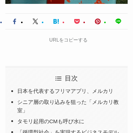
URLをコピーする
目次
日本を代表するフリマアプリ、メルカリ
シニア層の取り込みを狙った「メルカリ教
室」
タモリ起用のCMも呼び水に
「循環型社会」を実現するビジネスモデル