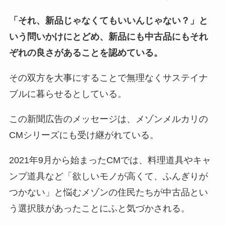
「それ、新品じゃなくてもいいんじゃない？」と
いう問いかけにとどめ、新品にも中古品にもそれ
ぞれの良さがあることを認めている。
その双方を大事にすることで無理なくサステイナ
ブルに暮らせるとしている。
この新聞広告のメッセージは、メゾンメルカリの
CMシリーズにも受け継がれている。
2021年9月から始まったCMでは、料理道具やキャ
ンプ道具など「欲しいモノが高くて、ふんぎりが
つかない」と悩むメゾンの住民たちが中古品とい
う選択肢があったことにふと気づかされる。