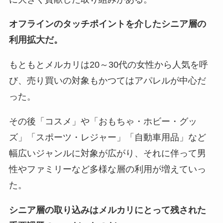
オフラインのタッチポイントを介したシニア層の
利用拡大だ。
もともとメルカリは20～30代の女性から人気を呼
び、売り買いの対象もかつてはアパレルが中心だ
った。
その後「コスメ」や「おもちゃ・ホビー・グッ
ズ」「スポーツ・レジャー」「自動車用品」など
幅広いジャンルに対象が広がり、それに伴って男
性やファミリーなど多様な層の利用が増えていっ
た。
シニア層の取り込みはメルカリにとって残された