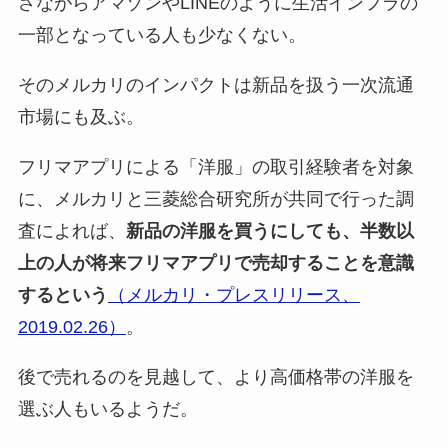
さながらアマゾンやLINEのように生活インフラの
一部となっている人も少なくない。
そのメルカリのインパクトは新品を扱う一次流通
市場にも及ぶ。
フリマアプリによる「洋服」の取引経験者を対象
に、メルカリと三菱総合研究所が共同で行った調
査によれば、
新品の洋服を買うにしても、半数以
上の人が将来フリマアプリで売却することを意識
するという
（メルカリ・プレスリリース、
2019.02.26）
。
後で売れるのを見越して、より高価格帯の洋服を
選ぶ人もいるようだ。