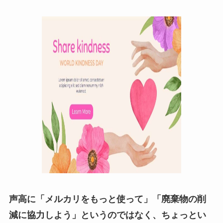
声高に「メルカリをもっと使って」「廃棄物の削
減に協力しよう」というのではなく、ちょっとい