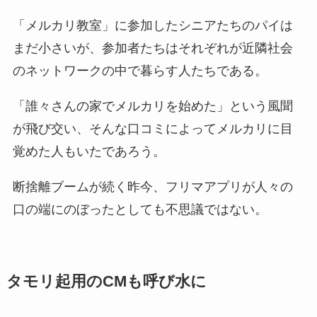
「メルカリ教室」に参加したシニアたちのパイは
まだ小さいが、参加者たちはそれぞれが近隣社会
のネットワークの中で暮らす人たちである。
「誰々さんの家でメルカリを始めた」という風聞
が飛び交い、そんな口コミによってメルカリに目
覚めた人もいたであろう。
断捨離ブームが続く昨今、フリマアプリが人々の
口の端にのぼったとしても不思議ではない。
タモリ起用のCMも呼び水に