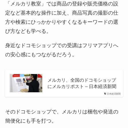
「メルカリ教室」では商品の登録や販売価格の設
定など基本的な操作に加え、商品写真の撮影の仕
方や検索にひっかかりやすくなるキーワードの選
び方なども学べる。
身近なドコモショップでの受講はフリマアプリへ
の安心感にもつながるだろう。
メルカリ、全国のドコモショップ
にメルカリポスト – 日本経済新聞
日本経済新聞
そのドコモショップで、メルカリは梱包や発送の
簡便化にも手を打つ。