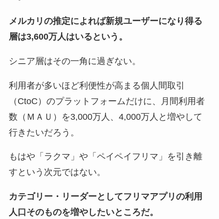
メルカリの推定によれば新規ユーザーになり得る
層は3,600万人はいるという。
シニア層はその一角に過ぎない。
利用者が多いほど利便性が高まる個人間取引
（CtoC）のプラットフォームだけに、月間利用者
数（ＭＡＵ）を3,000万人、4,000万人と増やして
行きたいだろう。
もはや「ラクマ」や「ペイペイフリマ」を引き離
すという次元ではない。
カテゴリー・リーダーとしてフリマアプリの利用
人口そのものを増やしたいところだ。