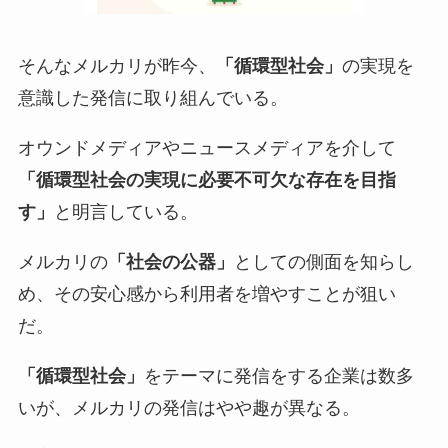
そんなメルカリが昨今、
「循環型社会」
の実現を
意識した発信に取り組んでいる。
オウンドメディアやニュースメディアを介して
「循環型社会の実現に必要不可欠な存在を目指
す」
と明言している。
メルカリの
「社会の公器」
としての側面を知らし
め、その安心感から利用者を増やすことが狙い
だ。
「循環型社会」
をテーマに発信をする企業は数多
いが、メルカリの発信はやや趣が異なる。