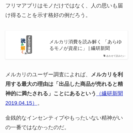
フリマアプリはモノだけではなく、人の思いも届
け得ることを示す格好の例だろう。
メルカリ消費を読み解く 「あらゆ
るモノが資産に」 | 繊研新聞
あわせて読みたい
メルカリのユーザー調査によれば、
メルカリを利
用する最大の理由は「出品した商品が売れると精
神的に満たされる」ことにあるという
（繊研新聞
2019.04.15）
。
金銭的なインセンティブやもったいない精神がい
の一番ではなかったのだ。