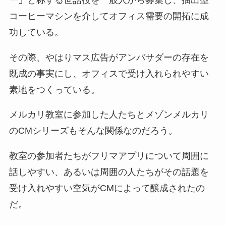
コーヒーマシンを介してオフィス需要の開拓に成
功している。
その際、やはりマス広告がアンバサダーの存在を
既成の事実にし、オフィスで受け入れられやすい
素地をつくっている。
メルカリ教室に参加した人たちとメゾンメルカリ
のCMシリーズもそんな関係なのだろう。
教室の参加者たちがフリマアプリについて周囲に
話しやすい、あるいは周囲の人たちがその話題を
受け入れやすい空気がCMによって醸成されたの
だ。