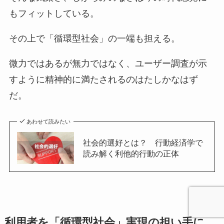
もフィットしている。
その上で「循環型社会」の一端も担える。
微力ではあるが無力ではなく、ユーザー調査が示
すように精神的に満たされるのはたしかなはず
だ。
あわせて読みたい
社会的選好とは？ 行動経済学で
読み解く利他的行動の正体
利用者を「循環型社会」実現の担い手に