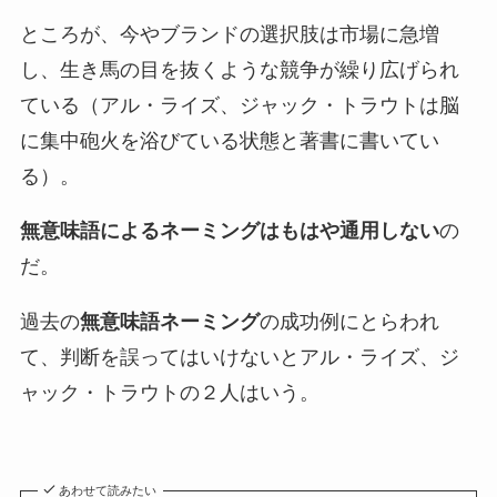
ところが、今やブランドの選択肢は市場に急増
し、生き馬の目を抜くような競争が繰り広げられ
ている（アル・ライズ、ジャック・トラウトは脳
に集中砲火を浴びている状態と著書に書いてい
る）。
無意味語によるネーミングはもはや通用しない
の
だ。
過去の
無意味語ネーミング
の成功例にとらわれ
て、判断を誤ってはいけないとアル・ライズ、ジ
ャック・トラウトの２人はいう。
あわせて読みたい