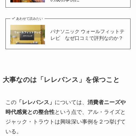
あわせて読みたい
パナソニック ウォールフィットテ
レビ なぜ口コミで評判なのか？
大事なのは「レレバンス」を保つこと
この
「レレバンス」
については、
消費者ニーズや
時代感覚との整合性
という点で、アル・ライズと
ジャック・トラウトは興味深い事例を２つ挙げて
いる。