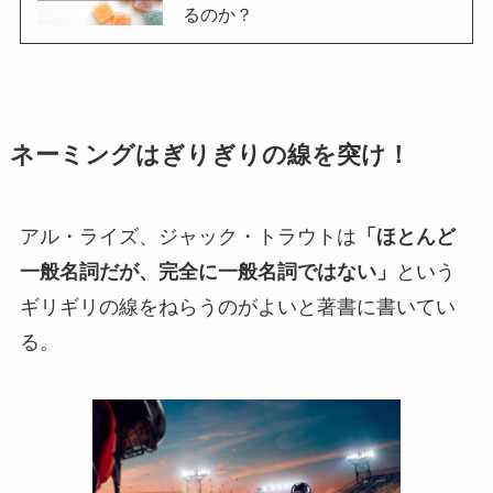
るのか？
ネーミングはぎりぎりの線を突け！
アル・ライズ、ジャック・トラウトは
「ほとんど
一般名詞だが、完全に一般名詞ではない」
という
ギリギリの線をねらうのがよいと著書に書いてい
る。