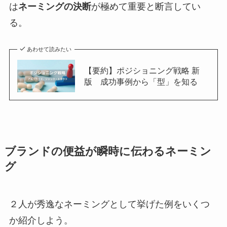
は
ネーミングの決断
が極めて重要と断言してい
る。
あわせて読みたい
【要約】ポジショニング戦略 新
版 成功事例から「型」を知る
ブランドの便益が瞬時に伝わるネーミン
グ
２人が秀逸なネーミングとして挙げた例をいくつ
か紹介しよう。