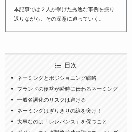
本記事では２人が挙げた秀逸な事例を振り
返りながら、その深意に迫っていく。
目次
ネーミングとポジショニング戦略
ブランドの便益が瞬時に伝わるネーミング
一般名詞化のリスクは避ける
ネーミングはぎりぎりの線を突け！
大事なのは「レレバンス」を保つこと