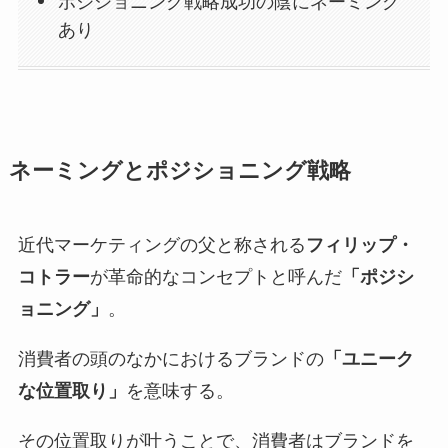
ポジショニング戦略成功の陰にネーミング
あり
ネーミングとポジショニング戦略
近代マーケティングの父と称される
フィリップ・
コトラー
が革命的なコンセプトと呼んだ
「ポジシ
ョニング」
。
消費者の頭のなかにおけるブランドの
「ユニーク
な位置取り」
を意味する。
その位置取りが叶うことで、消費者はブランドを