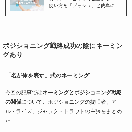
使い方を「プッシュ」と簡単に
ポジショニング戦略成功の陰にネーミン
グあり
「名が体を表す」式のネーミング
今回の記事では
ネーミングとポジショニング戦略
の関係
について、ポジショニングの提唱者、ア
ル・ライズ、ジャック・トラウトの主張をまとめ
た。