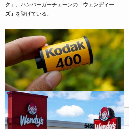
ク
」、ハンバーガーチェーンの
「ウェンディー
ズ」
を挙げている。