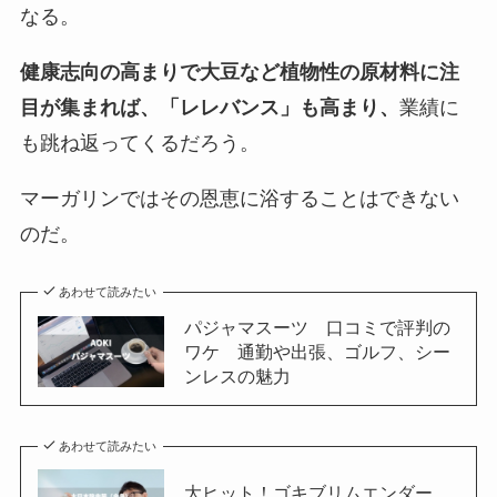
なる。
健康志向の高まりで大豆など植物性の原材料に注
目が集まれば、「レレバンス」も高まり、
業績に
も跳ね返ってくるだろう。
マーガリンではその恩恵に浴することはできない
のだ。
あわせて読みたい
パジャマスーツ 口コミで評判の
ワケ 通勤や出張、ゴルフ、シー
ンレスの魅力
あわせて読みたい
大ヒット！ゴキブリムエンダー