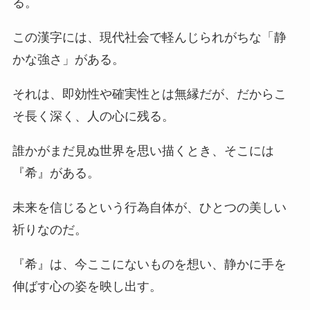
る。
この漢字には、現代社会で軽んじられがちな「静
かな強さ」がある。
それは、即効性や確実性とは無縁だが、だからこ
そ長く深く、人の心に残る。
誰かがまだ見ぬ世界を思い描くとき、そこには
『希』がある。
未来を信じるという行為自体が、ひとつの美しい
祈りなのだ。
『希』は、今ここにないものを想い、静かに手を
伸ばす心の姿を映し出す。