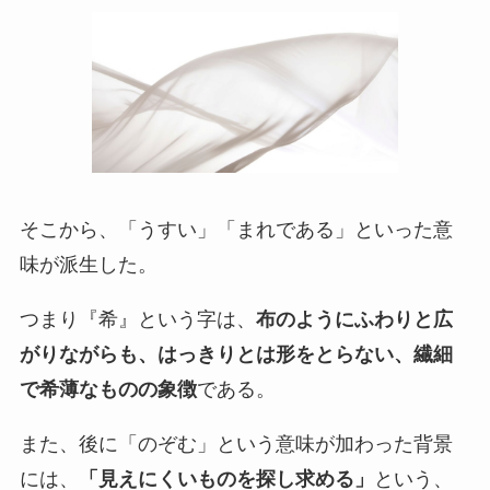
そこから、「うすい」「まれである」といった意
味が派生した。
つまり『希』という字は、
布のようにふわりと広
がりながらも、はっきりとは形をとらない、繊細
で希薄なものの象徴
である。
また、後に「のぞむ」という意味が加わった背景
には、
「見えにくいものを探し求める」
という、