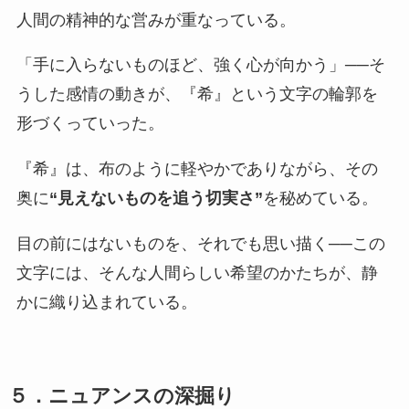
人間の精神的な営みが重なっている。
「手に入らないものほど、強く心が向かう」──そ
うした感情の動きが、『希』という文字の輪郭を
形づくっていった。
『希』は、布のように軽やかでありながら、その
奥に
“見えないものを追う切実さ”
を秘めている。
目の前にはないものを、それでも思い描く──この
文字には、そんな人間らしい希望のかたちが、静
かに織り込まれている。
５．ニュアンスの深掘り