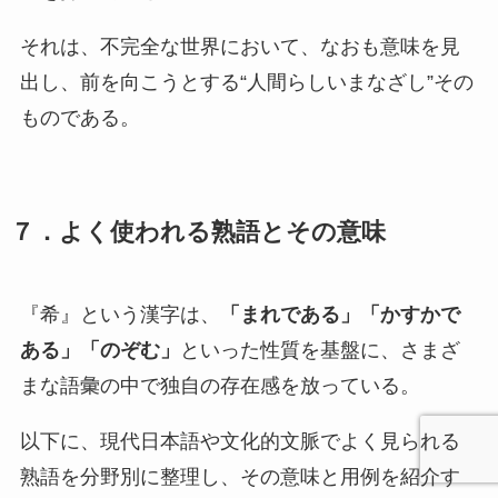
それは、不完全な世界において、なおも意味を見
出し、前を向こうとする“人間らしいまなざし”その
ものである。
７．よく使われる熟語とその意味
『希』という漢字は、
「まれである」「かすかで
ある」「のぞむ」
といった性質を基盤に、さまざ
まな語彙の中で独自の存在感を放っている。
以下に、現代日本語や文化的文脈でよく見られる
熟語を分野別に整理し、その意味と用例を紹介す