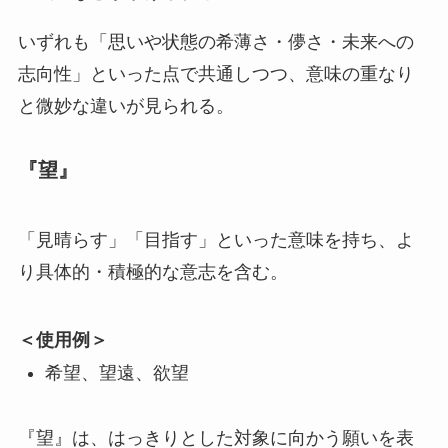
いずれも「思いや状態の希薄さ・儚さ・未来への
志向性」といった点で共通しつつ、意味の重なり
と微妙な違いが見られる。
『望』
「見晴らす」「目指す」といった意味を持ち、よ
り具体的・積極的な意志を含む。
＜使用例＞
希望、望遠、欲望
『望』は、はっきりとした対象に向かう願いを表