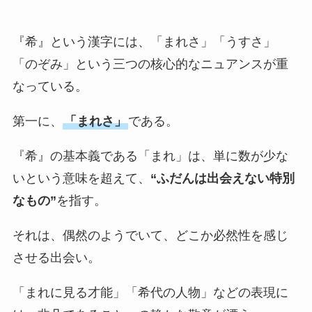
『希』という漢字には、「まれさ」「うすさ」
「のぞみ」という三つの核心的なニュアンスが重
なっている。
第一に、
「まれさ」
である。
『希』の基本義である「まれ」は、単に数が少な
いという意味を超えて、
“ふだんは出会えない特別
なもの”
を指す。
それは、偶然のようでいて、どこか必然性を感じ
させる出会い。
「まれに見る才能」「希代の人物」などの表現に