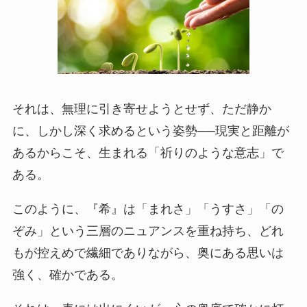
それは、無理に引き寄せようとせず、ただ静か
に、しかし深く求めるという姿勢──現実と距離が
あるからこそ、生まれる「祈りのような意志」で
ある。
このように、『希』は「まれさ」「うすさ」「の
ぞみ」という三層のニュアンスを重ね持ち、どれ
もが控えめで繊細でありながら、奥にある思いは
強く、確かである。