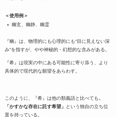
＜使用例＞
幽玄、幽静、幽霊
『幽』は、物理的にも心理的にも“目に見えない深
み”を指すが、やや神秘的・幻想的な含みがある。
『希』は現実の中にある可能性に寄り添う、より
具体的で現代的な願望をあらわす。
このように、『希』は他の類義語と比べても
、
「かすかな存在に託す希望」
という独自の立ち位
置を持っている。