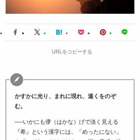
URLをコピーする
かすかに光り、まれに現れ、遠くをのぞ
む。
──いかにも儚（はかな）げで淡く見える
『希』という漢字には、「めったにない」