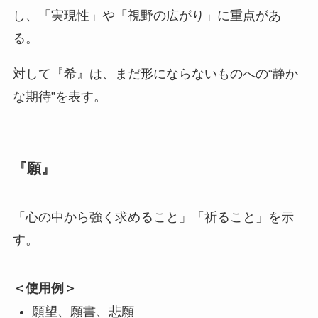
し、「実現性」や「視野の広がり」に重点があ
る。
対して『希』は、まだ形にならないものへの“静か
な期待”を表す。
『願』
「心の中から強く求めること」「祈ること」を示
す。
＜使用例＞
願望、願書、悲願