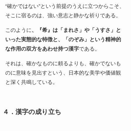
“確かではない”という前提のうえに立つからこそ、
そこに宿るのは、強い意志と静かな祈りである。
このように
、『希』は「まれさ」や「うすさ」と
いった実態的な特徴と、「のぞみ」という精神的
な作用の双方をあわせ持つ漢字
である。
それは、確かなものに頼るよりも、確かでないも
のに意味を見出すという、日本的な美学や価値観
と深く共鳴している。
４．漢字の成り立ち