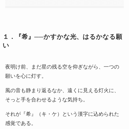
１．『希』──かすかな光、はるかなる願
い
夜明け前、まだ星の残る空を仰ぎながら、一つの
願いを心に灯す。
風の音も静まり返るなか、遠くに見える灯火に、
そっと手を合わせるような気持ち。
それが『希』（キ・ケ）という漢字に込められた
感覚である。