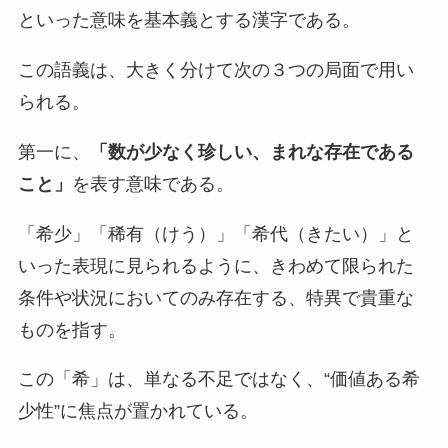
といった意味を基本義とする漢字である。
この語義は、大きく分けて次の３つの局面で用い
られる。
第一に、
「数が少なく珍しい、まれな存在である
こと」
を表す意味である。
「希少」「稀有（けう）」「希代（きたい）」と
いった表現に見られるように、きわめて限られた
条件や状況においてのみ存在する、特異で貴重な
ものを指す。
この「希」は、単なる不足ではなく、“価値ある希
少性”に焦点が置かれている。