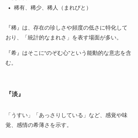
稀有、稀少、稀人（まれびと）
『稀』は、存在の珍しさや頻度の低さに特化して
おり、「統計的なまれさ」を表す場面が多い。
『希』はそこに“のぞむ心”という能動的な意志を含
む。
『淡』
「うすい」「あっさりしている」など、感覚や味
覚、感情の希薄さを示す。