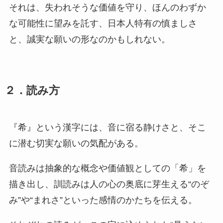
それは、失われそうな価値を守り、ほんのわずか
な可能性に望みを託す、日本人特有の慎ましさ
と、誠実な願いの形なのかもしれない。
２．読み方
『希』という漢字には、音に宿る静けさと、そこ
に潜む切実な願いの気配がある。
音読みは抽象的な概念や価値観としての「希」を
描き出し、訓読みは人の心の奥底に芽生える“のぞ
み”や“まれさ”といった感情のかたちを伝える。