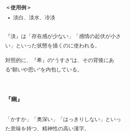
＜使用例＞
淡白、淡水、冷淡
『淡』は「存在感が少ない」「感情の起伏が小さ
い」といった状態を描くのに使われる。
対照的に、『希』の“うすさ”は、その背後にあ
る“願いや思い”を内包している。
『幽』
「かすか」「奥深い」「はっきりしない」といっ
た意味を持つ、精神性の高い漢字。