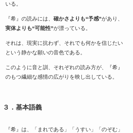
いる。
『希』の読みには、
確かさよりも“予感”
があり、
実体よりも“可能性”
が漂っている。
それは、現実に抗わず、それでも何かを信じたい
という静かな願いの音色である。
このように音と訓、それぞれの読み方が、『希』
のもつ繊細な感情の広がりを映し出している。
３．基本語義
『希』は、「まれである」「うすい」「のぞむ」