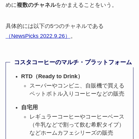
めに
複数のチャネル
をかまえることをいう。
具体的には以下の5つのチャネルである
（NewsPicks 2022.9.26）
。
コスタコーヒーのマルチ・プラットフォーム
RTD（Ready to Drink）
スーパーやコンビニ、自販機で買える
ペットボトル入りコーヒーなどの販売
自宅用
レギュラーコーヒーやコーヒーベース
（牛乳などで割って飲む希釈タイプ）
などホームカフェシリーズの販売