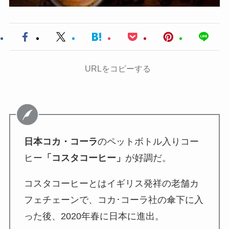
URLをコピーする
日本コカ・コーラ
のペットボトル入りコー
ヒー
「コスタコーヒー」
が好調だ。
コスタコーヒーとはイギリス発祥の老舗カ
フェチェーンで、コカ･コーラ社の傘下に入
った後、2020年春に日本に進出。