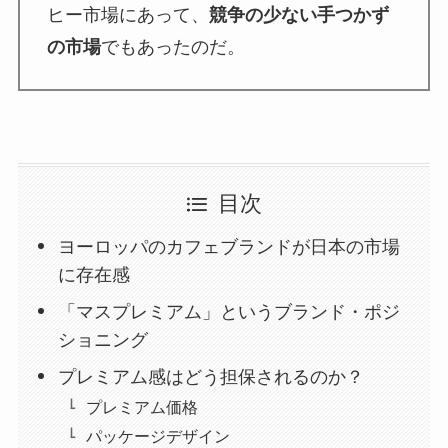
ヒー市場にあって、
競争の少ない手つかず
の市場
でもあったのだ。
目次
ヨーロッパのカフェブランドが日本の市場
に存在感
「マスプレミアム」というブランド・ポジ
ショニング
プレミアム感はどう担保されるのか？
プレミアム価格
パッケージデザイン