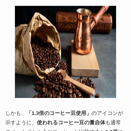
しかも、
「1.3倍のコーヒー豆使用」
のアイコンが
示すように、
使われるコーヒー豆の量自体
も通常