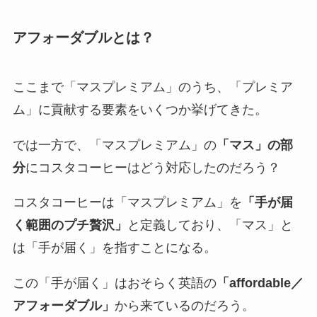
アフォーダブルとは？
ここまで「マスプレミアム」のうち、「プレミア
ム」に貢献する要素をいくつか挙げてきた。
では一方で、「マスプレミアム」の
「マス」の部
分
にコスタコーヒーはどう対応したのだろう？
コスタコーヒーは「マスプレミアム」を
「手が届
く範囲のプチ贅沢」
と定義しており、「マス」と
は「手が届く」を指すことになる。
この「手が届く」はおそらく英語の
「affordable／
アフォーダブル」
から来ているのだろう。