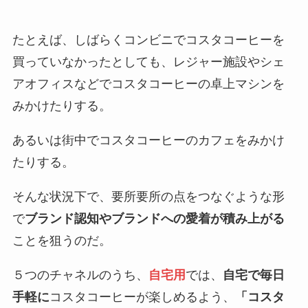
たとえば、しばらくコンビニでコスタコーヒーを
買っていなかったとしても、レジャー施設やシェ
アオフィスなどでコスタコーヒーの卓上マシンを
みかけたりする。
あるいは街中でコスタコーヒーのカフェをみかけ
たりする。
そんな状況下で、要所要所の点をつなぐような形
で
ブランド認知やブランドへの愛着が積み上がる
ことを狙うのだ。
５つのチャネルのうち、
自宅用
では、
自宅で毎日
手軽に
コスタコーヒーが楽しめるよう、
「コスタ