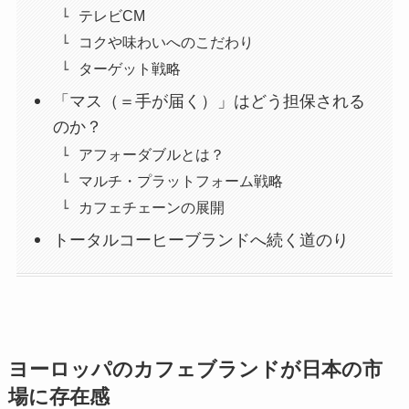
テレビCM
コクや味わいへのこだわり
ターゲット戦略
「マス（＝手が届く）」はどう担保される
のか？
アフォーダブルとは？
マルチ・プラットフォーム戦略
カフェチェーンの展開
トータルコーヒーブランドへ続く道のり
ヨーロッパのカフェブランドが日本の市
場に存在感