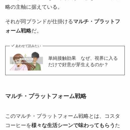
略の主軸に据えている。
それが同ブランドが仕掛ける
マルチ・プラットフ
ォーム戦略
だ。
あわせて読みたい
単純接触効果 なぜ、視界に入る
だけで好意が芽生えるのか？
マルチ・プラットフォーム戦略
このマルチ・プラットフォーム戦略とは、コスタ
コーヒーを
様々な生活シーンで味わってもらう
た