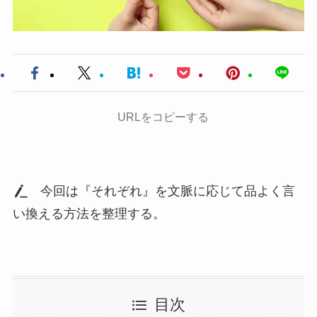
URLをコピーする
今回は『それぞれ』を文脈に応じて品よく言
い換える方法を整理する。
目次