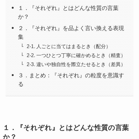
１．『それぞれ』とはどんな性質の言葉
か？
２．『それぞれ』を品よく言い換える表現
集
2-1. 人ごとに当てはまるとき（配分）
2-2. 一つひとつ丁寧に確かめるとき（精査）
2-3. 違いや独自性を際立たせるとき（差異）
３．まとめ：『それぞれ』の粒度を意識す
る
１．『それぞれ』とはどんな性質の言葉
か？