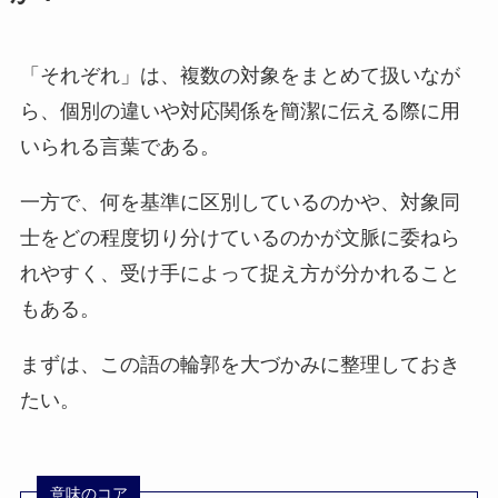
「それぞれ」は、複数の対象をまとめて扱いなが
ら、個別の違いや対応関係を簡潔に伝える際に用
いられる言葉である。
一方で、何を基準に区別しているのかや、対象同
士をどの程度切り分けているのかが文脈に委ねら
れやすく、受け手によって捉え方が分かれること
もある。
まずは、この語の輪郭を大づかみに整理しておき
たい。
意味のコア