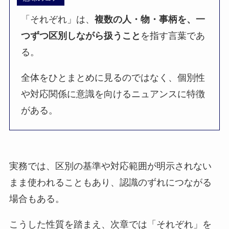
「それぞれ」は、
複数の人・物・事柄を、一
つずつ区別しながら扱うこと
を指す言葉であ
る。
全体をひとまとめに見るのではなく、個別性
や対応関係に意識を向けるニュアンスに特徴
がある。
実務では、区別の基準や対応範囲が明示されない
まま使われることもあり、認識のずれにつながる
場合もある。
こうした性質を踏まえ、次章では「それぞれ」を