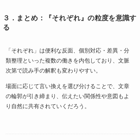
３．まとめ：『それぞれ』の粒度を意識す
る
「それぞれ」は便利な反面、個別対応・差異・分
類整理といった複数の働きを内包しており、文脈
次第で読み手の解釈も変わりやすい。
場面に応じて言い換えを選び分けることで、文章
の輪郭が引き締まり、伝えたい関係性や意図もよ
り自然に共有されていくだろう。