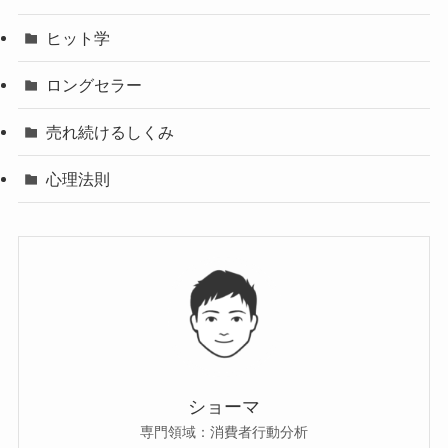
ヒット学
ロングセラー
売れ続けるしくみ
心理法則
ショーマ
専門領域：消費者行動分析