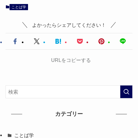
ことば学
よかったらシェアしてください！
URLをコピーする
カテゴリー
ことば学