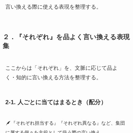
言い換える際に使える表現を整理する。
２．『それぞれ』を品よく言い換える表現
集
ここからは「それぞれ」を、文脈に応じて品よ
く・知的に言い換える方法を整理する。
2-1. 人ごとに当てはまるとき（配分）
『それぞれ担当する』『それぞれ異なる』など、集団
に属する個々を主役として扱う際の言い換え。