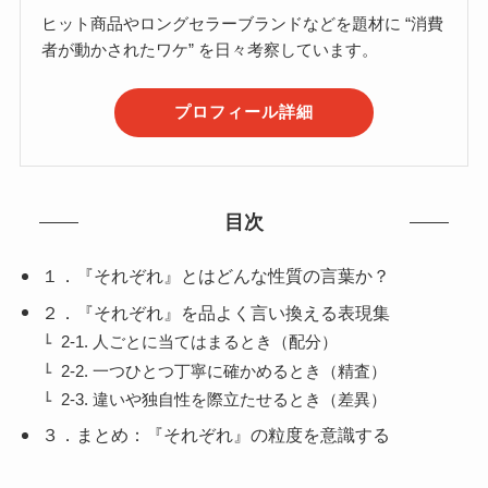
ヒット商品やロングセラーブランドなどを題材に “消費
者が動かされたワケ” を日々考察しています。
プロフィール詳細
目次
１．『それぞれ』とはどんな性質の言葉か？
２．『それぞれ』を品よく言い換える表現集
2-1. 人ごとに当てはまるとき（配分）
2-2. 一つひとつ丁寧に確かめるとき（精査）
2-3. 違いや独自性を際立たせるとき（差異）
３．まとめ：『それぞれ』の粒度を意識する