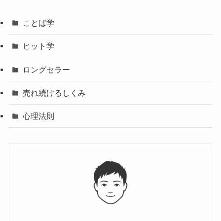
ことば学
ヒット学
ロングセラー
売れ続けるしくみ
心理法則