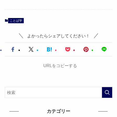
ことば学
よかったらシェアしてください！
URLをコピーする
カテゴリー