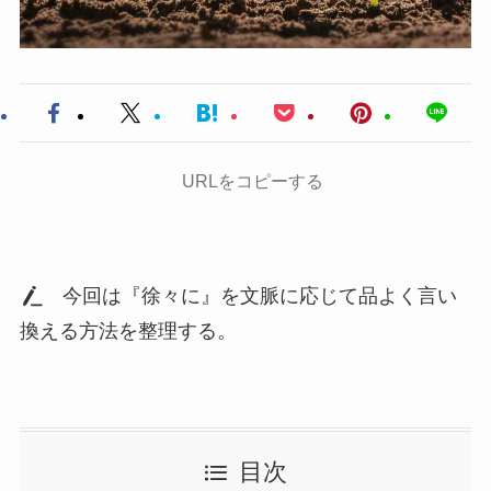
URLをコピーする
今回は『徐々に』を文脈に応じて品よく言い
換える方法を整理する。
目次