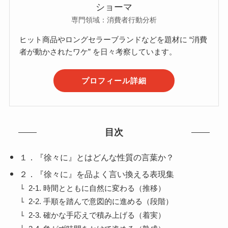
ショーマ
専門領域：消費者行動分析
ヒット商品やロングセラーブランドなどを題材に “消費
者が動かされたワケ” を日々考察しています。
プロフィール詳細
目次
１．『徐々に』とはどんな性質の言葉か？
２．『徐々に』を品よく言い換える表現集
2-1. 時間とともに自然に変わる（推移）
2-2. 手順を踏んで意図的に進める（段階）
2-3. 確かな手応えで積み上げる（着実）