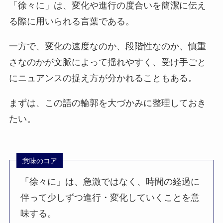
「徐々に」は、変化や進行の度合いを簡潔に伝え
る際に用いられる言葉である。
一方で、変化の速度なのか、段階性なのか、慎重
さなのかが文脈によって揺れやすく、受け手ごと
にニュアンスの捉え方が分かれることもある。
まずは、この語の輪郭を大づかみに整理しておき
たい。
意味のコア
「徐々に」は、急激ではなく、時間の経過に
伴って少しずつ進行・変化していくことを意
味する。