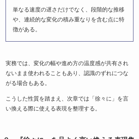
単なる速度の遅さだけでなく、段階的な推移
や、連続的な変化の積み重なりを含む点に特
徴がある。
実務では、変化の幅や進め方の温度感が共有され
ないまま使われることもあり、認識のずれにつな
がる場合もある。
こうした性質を踏まえ、次章では「徐々に」を言
い換える際に使える表現を整理する。