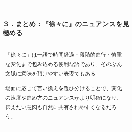
３．まとめ：『徐々に』のニュアンスを見
極める
「徐々に」は一語で時間経過・段階的進行・慎重
な変化まで包み込める便利な語であり、そのぶん
文脈に意味を預けやすい表現でもある。
場面に応じて言い換えを選び分けることで、変化
の速度や進め方のニュアンスがより明確になり、
伝えたい意図も自然に共有されやすくなるだろ
う。