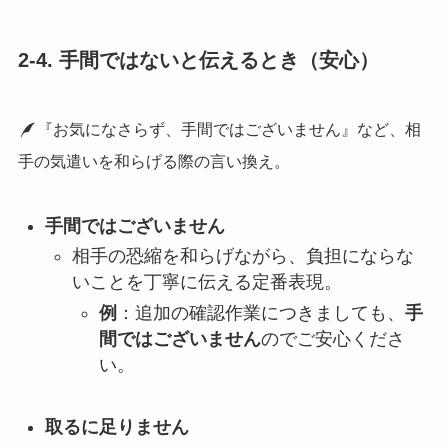
2-4. 手間ではないと伝えるとき（安心）
『お気になさらず、手間ではございません』など、相
手の気遣いを和らげる際の言い換え。
手間ではございません
相手の恐縮を和らげながら、負担にならな
いことを丁寧に伝える定番表現。
例
：追加の確認作業につきましても、
手
間ではございません
のでご安心くださ
い。
取るに足りません