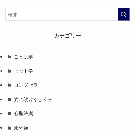
カテゴリー
ことば学
ヒット学
ロングセラー
売れ続けるしくみ
心理法則
未分類