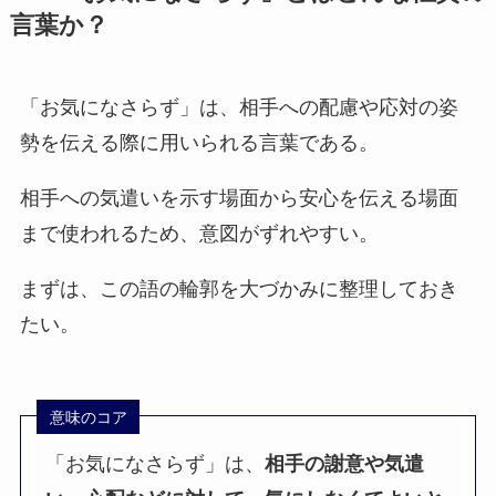
言葉か？
「お気になさらず」は、相手への配慮や応対の姿
勢を伝える際に用いられる言葉である。
相手への気遣いを示す場面から安心を伝える場面
まで使われるため、意図がずれやすい。
まずは、この語の輪郭を大づかみに整理しておき
たい。
意味のコア
「お気になさらず」は、
相手の謝意や気遣