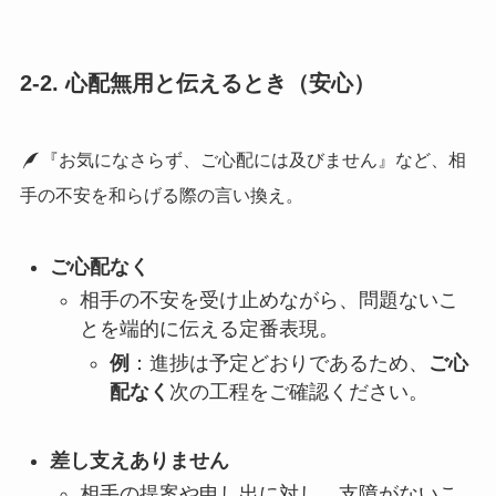
2-2. 心配無用と伝えるとき（安心）
『お気になさらず、ご心配には及びません』など、相
手の不安を和らげる際の言い換え。
ご心配なく
相手の不安を受け止めながら、問題ないこ
とを端的に伝える定番表現。
例
：進捗は予定どおりであるため、
ご心
配なく
次の工程をご確認ください。
差し支えありません
相手の提案や申し出に対し、支障がないこ