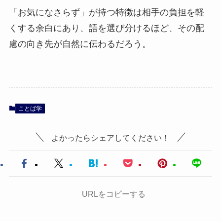
「お気になさらず」が持つ特徴は相手の負担を軽
くする余白にあり、語を選び分けるほど、その配
慮の向き先が自然に伝わるだろう。
ことば学
よかったらシェアしてください！
URLをコピーする