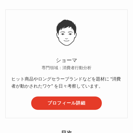
ショーマ
専門領域：消費者行動分析
ヒット商品やロングセラーブランドなどを題材に “消費
者が動かされたワケ” を日々考察しています。
プロフィール詳細