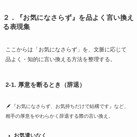
２．『お気になさらず』を品よく言い換え
る表現集
ここからは「お気になさらず」を、文脈に応じて
品よく・知的に言い換える方法を整理する。
2-1. 厚意を断るとき（辞退）
『お気になさらず、お気持ちだけで結構です』など、
相手の厚意をやわらかく辞退する際の言い換え。
お気遣いなく