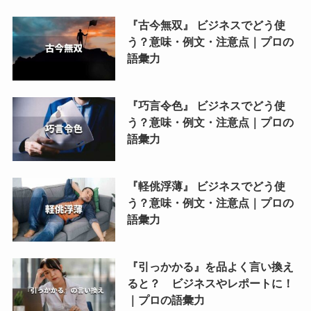
『古今無双』 ビジネスでどう使
う？意味・例文・注意点｜プロの
語彙力
『巧言令色』 ビジネスでどう使
う？意味・例文・注意点｜プロの
語彙力
『軽佻浮薄』 ビジネスでどう使
う？意味・例文・注意点｜プロの
語彙力
『引っかかる』を品よく言い換え
ると？ ビジネスやレポートに！
｜プロの語彙力