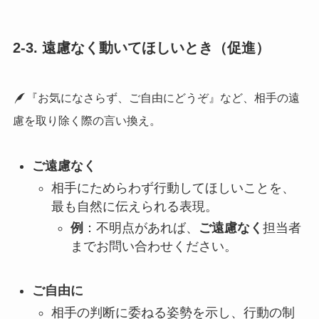
2-3. 遠慮なく動いてほしいとき（促進）
『お気になさらず、ご自由にどうぞ』など、相手の遠
慮を取り除く際の言い換え。
ご遠慮なく
相手にためらわず行動してほしいことを、
最も自然に伝えられる表現。
例
：不明点があれば、
ご遠慮なく
担当者
までお問い合わせください。
ご自由に
相手の判断に委ねる姿勢を示し、行動の制