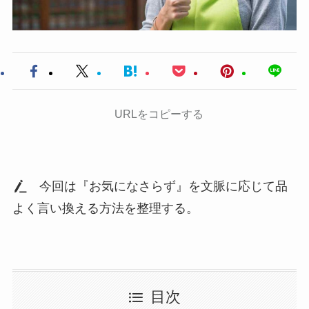
URLをコピーする
今回は『お気になさらず』を文脈に応じて品
よく言い換える方法を整理する。
目次