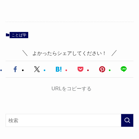
ことば学
よかったらシェアしてください！
URLをコピーする