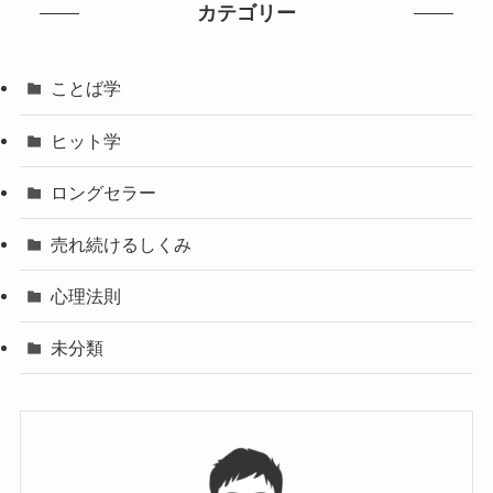
カテゴリー
ことば学
ヒット学
ロングセラー
売れ続けるしくみ
心理法則
未分類