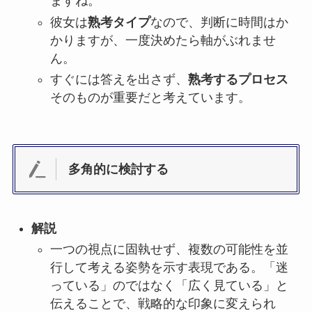
ますね。
彼女は
熟考タイプ
なので、判断に時間はか
かりますが、一度決めたら軸がぶれませ
ん。
すぐには答えを出さず、
熟考するプロセス
そのものが重要だと考えています。
多角的に検討する
解説
一つの視点に固執せず、複数の可能性を並
行して考える姿勢を示す表現である。「迷
っている」のではなく「広く見ている」と
伝えることで、戦略的な印象に変えられ