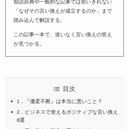
類語辞典や一般的な記事では拾いきれない
「なぜその言い換えが成立するのか」まで
踏み込んで解説する。
この記事一本で、迷いなく言い換えの答え
が見つかる。
目次
1．『優柔不断』は本当に悪いこと？
2．ビジネスで使えるポジティブな言い換え
8選