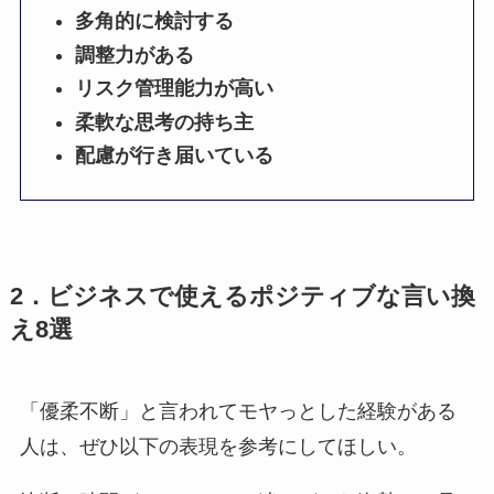
多角的に検討する
調整力がある
リスク管理能力が高い
柔軟な思考の持ち主
配慮が行き届いている
2．ビジネスで使えるポジティブな言い換
え8選
「優柔不断」と言われてモヤっとした経験がある
人は、ぜひ以下の表現を参考にしてほしい。