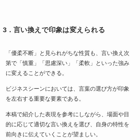
3．言い換えで印象は変えられる
「優柔不断」と見られがちな性質も、言い換え次
第で「慎重」「思慮深い」「柔軟」といった強み
に変えることができる。
ビジネスシーンにおいては、言葉の選び方が印象
を左右する重要な要素である。
本稿で紹介した表現を参考にしながら、場面や目
的に応じて適切な言い換えを選び、自身の特性を
前向きに伝えていくことが望ましい。