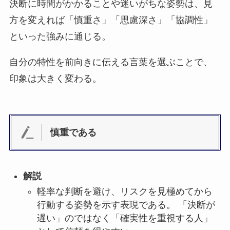
決断に時間がかかることや迷いがちな姿勢は、見
方を変えれば「慎重さ」「思慮深さ」「協調性」
といった強みに通じる。
自分の特性を前向きに伝える言葉を選ぶことで、
印象は大きく変わる。
慎重である
解説
軽率な判断を避け、リスクを見極めてから
行動する姿勢を示す表現である。 「決断が
遅い」のではなく「確実性を重視する人」