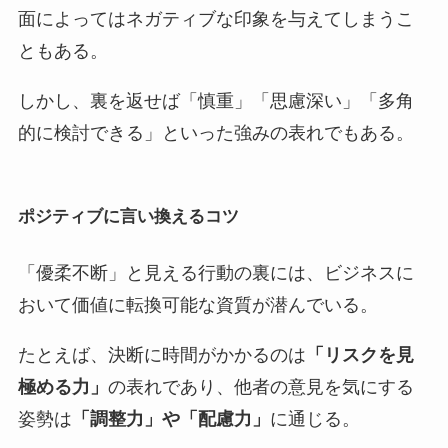
面によってはネガティブな印象を与えてしまうこ
ともある。
しかし、裏を返せば「慎重」「思慮深い」「多角
的に検討できる」といった強みの表れでもある。
ポジティブに言い換えるコツ
「優柔不断」と見える行動の裏には、ビジネスに
おいて価値に転換可能な資質が潜んでいる。
たとえば、決断に時間がかかるのは
「リスクを見
極める力」
の表れであり、他者の意見を気にする
姿勢は
「調整力」や「配慮力」
に通じる。