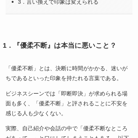
3．言い換えで印象は変えられる
1．『優柔不断』は本当に悪いこと？
「優柔不断」とは、決断に時間がかかる、迷いが
ちであるといった印象を持たれる言葉である。
ビジネスシーンでは「即断即決」が求められる場
面も多く、「優柔不断」と評されることに不安を
感じる人も少なくない。
実際、自己紹介や会話の中で「優柔不断なところ