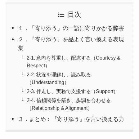
目次
１．「寄り添う」の一語に寄りかかる弊害
２．『寄り添う』を品よく言い換える表現
集
2-1. 意向を尊重し、配慮する（Courtesy &
Respect）
2-2. 状況を理解し、読み取る
（Understanding）
2-3. 伴走し、実務で支援する（Support）
2-4. 信頼関係を築き、歩調を合わせる
（Relationship & Alignment）
３．まとめ：『寄り添う』を言い換える力