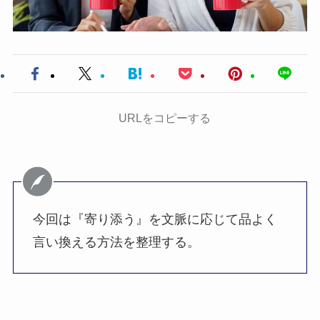
URLをコピーする
今回は『寄り添う』を文脈に応じて品よく
言い換える方法を整理する。