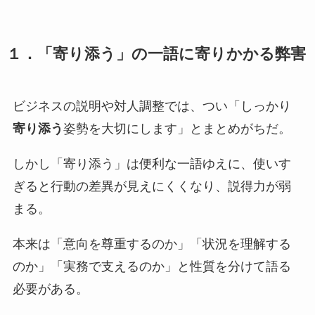
１．「寄り添う」の一語に寄りかかる弊害
ビジネスの説明や対人調整では、つい「しっかり
寄り添う
姿勢を大切にします」とまとめがちだ。
しかし「寄り添う」は便利な一語ゆえに、使いす
ぎると行動の差異が見えにくくなり、説得力が弱
まる。
本来は「意向を尊重するのか」「状況を理解する
のか」「実務で支えるのか」と性質を分けて語る
必要がある。