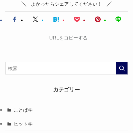
よかったらシェアしてください！
URLをコピーする
カテゴリー
ことば学
ヒット学