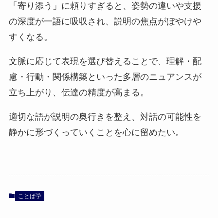
「寄り添う」に頼りすぎると、姿勢の違いや支援
の深度が一語に吸収され、説明の焦点がぼやけや
すくなる。
文脈に応じて表現を選び替えることで、理解・配
慮・行動・関係構築といった多層のニュアンスが
立ち上がり、伝達の精度が高まる。
適切な語が説明の奥行きを整え、対話の可能性を
静かに形づくっていくことを心に留めたい。
ことば学