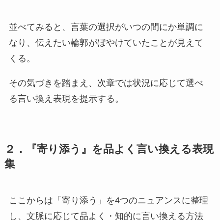
並べてみると、言葉の選択がいつの間にか単調に
なり、伝えたい輪郭がぼやけていたことが見えて
くる。
その気づきを踏まえ、次章では状況に応じて選べ
る言い換え表現を提示する。
２．『寄り添う』を品よく言い換える表現
集
ここからは「寄り添う」を4つのニュアンスに整理
し、文脈に応じて品よく・知的に言い換える方法