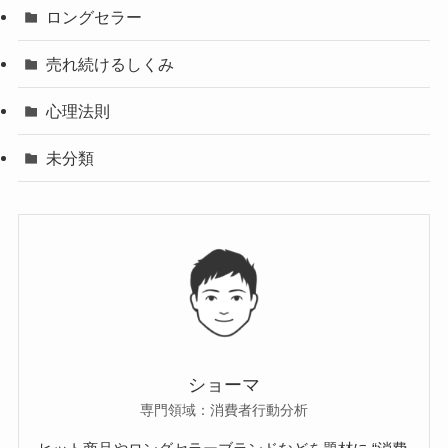
ロングセラー
売れ続けるしくみ
心理法則
未分類
ショーマ
専門領域：消費者行動分析