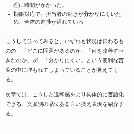
理に時間がかかった。
期限対応で、担当者の動きが
分かりにくい
た
め、全体の進捗が遅れている。
こうして並べてみると、いずれも状況は伝わるも
のの、「どこに問題があるのか」「何を改善すべ
きなのか」が、「分かりにくい」という便利な言
葉の中に埋もれてしまっていることが見えてく
る。
次章では、こうした違和感をより具体的に言語化
できる、文脈別の品位ある言い換え表現を紹介す
る。