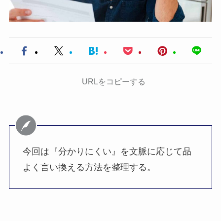
URLをコピーする
今回は『分かりにくい』を文脈に応じて品
よく言い換える方法を整理する。