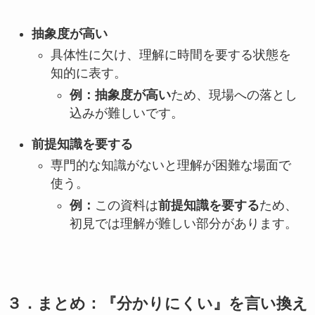
抽象度が高い
具体性に欠け、理解に時間を要する状態を
知的に表す。
例：抽象度が高い
ため、現場への落とし
込みが難しいです。
前提知識を要する
専門的な知識がないと理解が困難な場面で
使う。
例：
この資料は
前提知識を要する
ため、
初見では理解が難しい部分があります。
３．まとめ：『分かりにくい』を言い換え