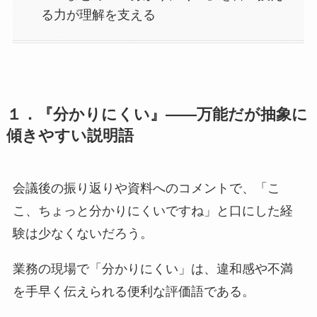
る力が理解を支える
１．『分かりにくい』——万能だが抽象に
傾きやすい説明語
会議後の振り返りや資料へのコメントで、「こ
こ、ちょっと分かりにくいですね」と口にした経
験は少なくないだろう。
業務の現場で「分かりにくい」は、違和感や不満
を手早く伝えられる便利な評価語である。