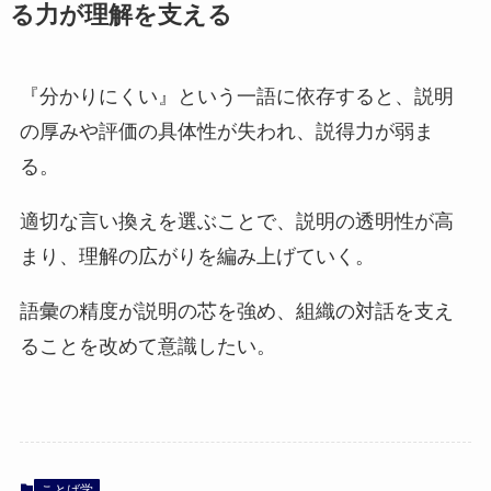
る力が理解を支える
『分かりにくい』という一語に依存すると、説明
の厚みや評価の具体性が失われ、説得力が弱ま
る。
適切な言い換えを選ぶことで、説明の透明性が高
まり、理解の広がりを編み上げていく。
語彙の精度が説明の芯を強め、組織の対話を支え
ることを改めて意識したい。
ことば学