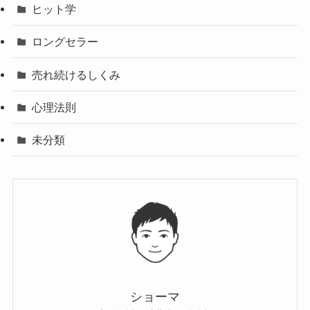
ヒット学
ロングセラー
売れ続けるしくみ
心理法則
未分類
ショーマ