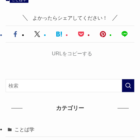
よかったらシェアしてください！
URLをコピーする
カテゴリー
ことば学