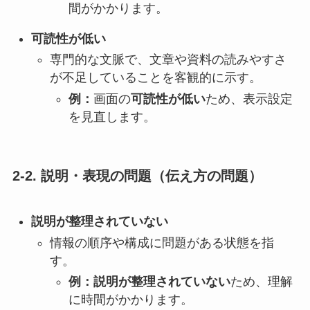
間がかかります。
可読性が低い
専門的な文脈で、文章や資料の読みやすさ
が不足していることを客観的に示す。
例：
画面の
可読性が低い
ため、表示設定
を見直します。
2-2. 説明・表現の問題（伝え方の問題）
説明が整理されていない
情報の順序や構成に問題がある状態を指
す。
例：説明が整理されていない
ため、理解
に時間がかかります。