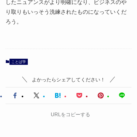
したニュアンスがより明確になり、ビジネスのや
り取りもいっそう洗練されたものになっていくだ
ろう。
ことば学
よかったらシェアしてください！
URLをコピーする