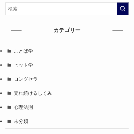
カテゴリー
ことば学
ヒット学
ロングセラー
売れ続けるしくみ
心理法則
未分類