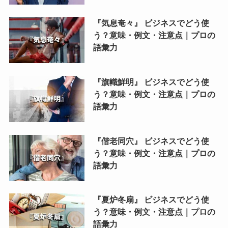
『気息奄々』 ビジネスでどう使
う？意味・例文・注意点｜プロの
語彙力
『旗幟鮮明』 ビジネスでどう使
う？意味・例文・注意点｜プロの
語彙力
『偕老同穴』 ビジネスでどう使
う？意味・例文・注意点｜プロの
語彙力
『夏炉冬扇』 ビジネスでどう使
う？意味・例文・注意点｜プロの
語彙力