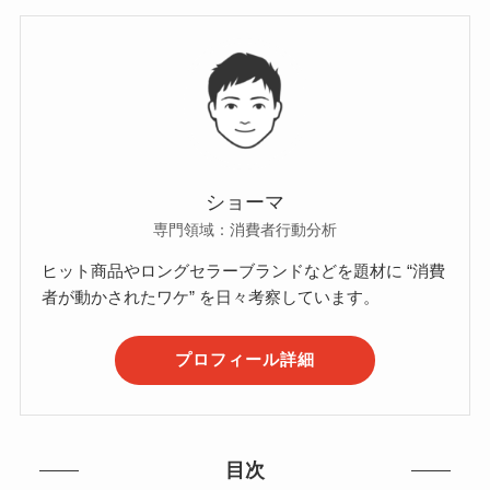
ショーマ
専門領域：消費者行動分析
ヒット商品やロングセラーブランドなどを題材に “消費
者が動かされたワケ” を日々考察しています。
プロフィール詳細
目次