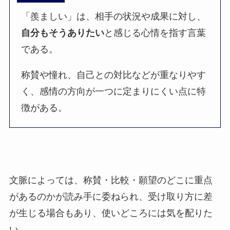
「羨ましい」は、相手の状況や成果に対し、
自分もそうありたい
と感じる心情を指す言葉
である。
称賛や憧れ、自己との対比などが重なりやす
く、感情の方向が一つに定まりにくい点に特
徴がある。
文脈によっては、称賛・比較・願望のどこに重点
があるのかが読み手に委ねられ、受け取り方に差
が生じる場合もあり、使いどころには気を配りた
い。