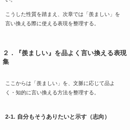
こうした性質を踏まえ、次章では「羨ましい」を
言い換える際に使える表現を整理する。
２．『羨ましい』を品よく言い換える表現
集
ここからは「羨ましい」を、文脈に応じて品よ
く・知的に言い換える方法を整理する。
2-1. 自分もそうありたいと示す（志向）