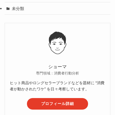
未分類
ショーマ
専門領域：消費者行動分析
ヒット商品やロングセラーブランドなどを題材に “消費
者が動かされたワケ” を日々考察しています。
プロフィール詳細