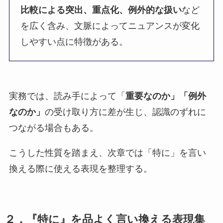
比較による突出、重点化、例外的な扱い
など
を広く含み、文脈によってニュアンスが変化
しやすい点に特徴がある。
実務では、読み手によって「
重要なのか」「例外
なのか」
の受け取り方に差が生じ、認識のずれに
つながる場合もある。
こうした性質を踏まえ、次章では「特に」を言い
換える際に使える表現を整理する。
２．『特に』を品よく言い換える表現集