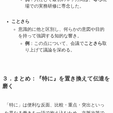
場での実務研修に専念した。
ことさら
意識的に他と区別し、何らかの意図や目的
を持って強調する知的な響き。
例
：この点について、会議で
ことさら
取
り上げて議論を深める。
３．まとめ：『特に』を置き換えて伝達を
磨く
「特に」は便利な反面、比較・重点・突出といっ