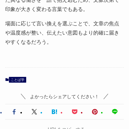
た異なる働きを一語で抱え込むため、文脈次第で
印象が大きく変わる言葉でもある。
場面に応じて言い換えを選ぶことで、文章の焦点
や温度感が整い、伝えたい意図もより的確に届き
やすくなるだろう。
ことば学
よかったらシェアしてください！