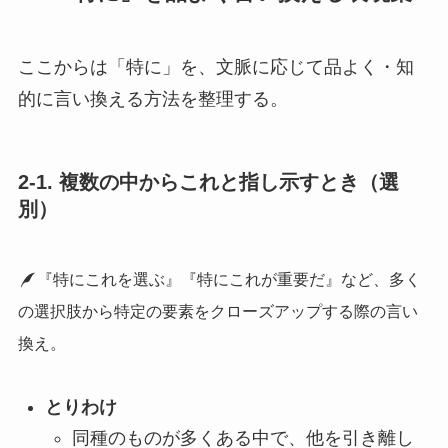
ここからは「特に」を、文脈に応じて品よく・知
的に言い換える方法を整理する。
2-1. 複数の中からこれと指し示すとき（選
別）
『特にこれを選ぶ』『特にこれが重要だ』など、多く
の選択肢から特定の要素をクローズアップする際の言い
換え。
とりわけ
同種のものが多くある中で、他を引き離し