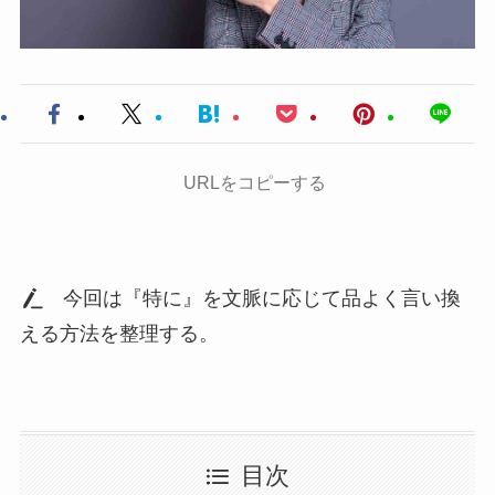
URLをコピーする
今回は『特に』を文脈に応じて品よく言い換
える方法を整理する。
目次