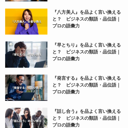
『八方美人』を品よく言い換える
と？ ビジネスの類語・品位語｜
プロの語彙力
『早とちり』を品よく言い換える
と？ ビジネスの類語・品位語｜
プロの語彙力
『発言する』を品よく言い換える
と？ ビジネスの類語・品位語｜
プロの語彙力
『話し合う』を品よく言い換える
と？ ビジネスの類語・品位語｜
プロの語彙力