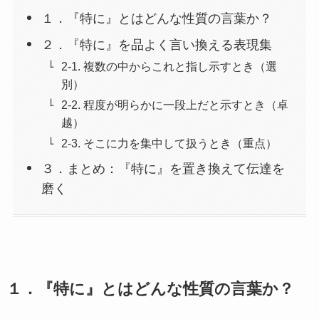
１．『特に』とはどんな性質の言葉か？
２．『特に』を品よく言い換える表現集
2-1. 複数の中からこれと指し示すとき（選
別）
2-2. 程度が明らかに一段上だと示すとき（卓
越）
2-3. そこに力を集中して扱うとき（重点）
３．まとめ：『特に』を置き換えて伝達を
磨く
１．『特に』とはどんな性質の言葉か？