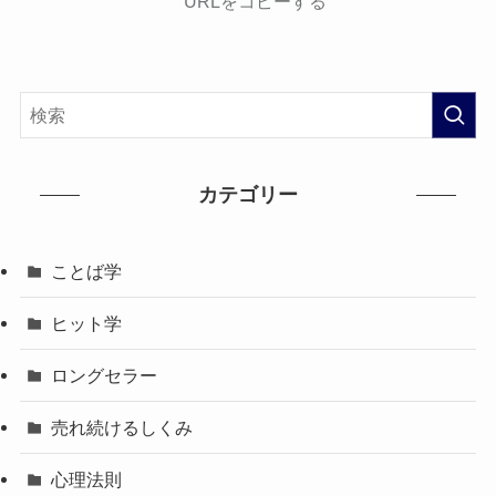
URLをコピーする
カテゴリー
ことば学
ヒット学
ロングセラー
売れ続けるしくみ
心理法則