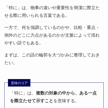
「特に」は、物事の違いや重要性を簡潔に際立た
せる際に用いられる言葉である。
一方で、何を強調しているのかや、比較・重点・
例外のどこに力点があるのかが文脈によって揺れ
やすい語でもある。
まずは、この語の輪郭を大づかみに整理しておき
たい。
意味のコア
「特に」は、
複数の対象の中から、ある一点
を際立たせて示すこと
を意味する。