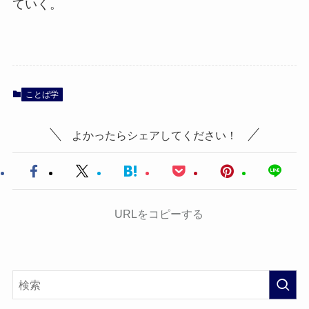
ていく。
ことば学
よかったらシェアしてください！
URLをコピーする