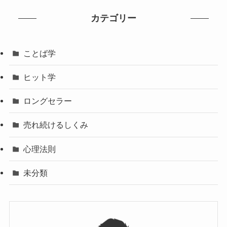
カテゴリー
ことば学
ヒット学
ロングセラー
売れ続けるしくみ
心理法則
未分類