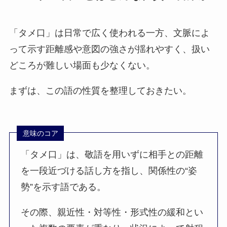
「タメ口」は日常で広く使われる一方、文脈によ
って示す距離感や意図の強さが揺れやすく、扱い
どころが難しい場面も少なくない。
まずは、この語の性質を整理しておきたい。
意味のコア
「タメ口」は、敬語を用いずに相手との距離
を一段近づける話し方を指し、関係性の“姿
勢”を示す語である。
その際、親近性・対等性・形式性の緩和とい