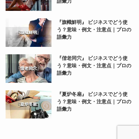
語彙力
『旗幟鮮明』 ビジネスでどう使
う？意味・例文・注意点｜プロの
語彙力
『偕老同穴』 ビジネスでどう使
う？意味・例文・注意点｜プロの
語彙力
『夏炉冬扇』 ビジネスでどう使
う？意味・例文・注意点｜プロの
語彙力