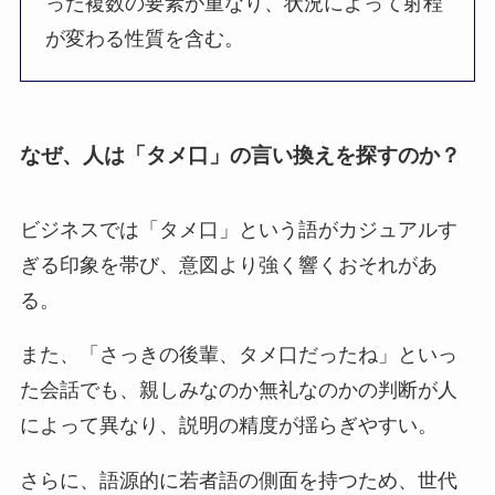
った複数の要素が重なり、状況によって射程
が変わる性質を含む。
なぜ、人は「タメ口」の言い換えを探すのか？
ビジネスでは「タメ口」という語がカジュアルす
ぎる印象を帯び、意図より強く響くおそれがあ
る。
また、「さっきの後輩、タメ口だったね」といっ
た会話でも、親しみなのか無礼なのかの判断が人
によって異なり、説明の精度が揺らぎやすい。
さらに、語源的に若者語の側面を持つため、世代