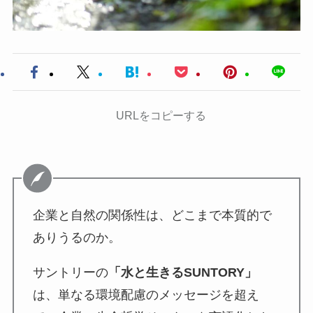
URLをコピーする
企業と自然の関係性は、どこまで本質的で
ありうるのか。
サントリーの
「水と生きるSUNTORY」
は、単なる環境配慮のメッセージを超え