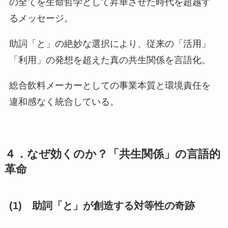
の全てを生命哲学として昇華させた時代を超越す
るメッセージ。
助詞「と」の絶妙な選択により、従来の「活用」
「利用」の発想を超えた真の共生関係を言語化。
総合飲料メーカーとしての事業本質と環境責任を
違和感なく統合している。
４．なぜ効くのか？「共生関係」の言語的
革命
(1) 助詞「と」が創造する対等性の奇跡