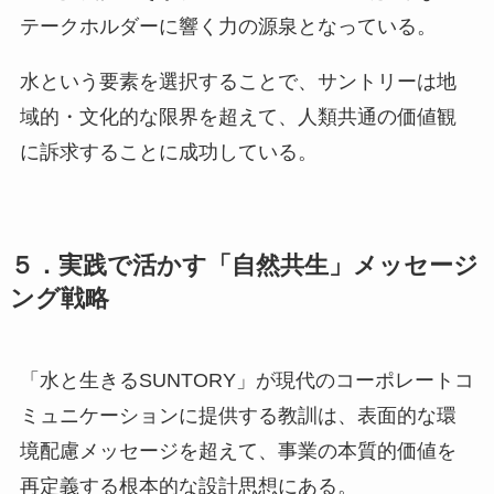
テークホルダーに響く力の源泉となっている。
水という要素を選択することで、サントリーは地
域的・文化的な限界を超えて、人類共通の価値観
に訴求することに成功している。
５．実践で活かす「自然共生」メッセージ
ング戦略
「水と生きるSUNTORY」が現代のコーポレートコ
ミュニケーションに提供する教訓は、表面的な環
境配慮メッセージを超えて、事業の本質的価値を
再定義する根本的な設計思想にある。