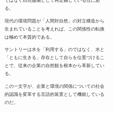
ではなく自然協働として再定義している点にあ
る。
現代の環境問題が「人間対自然」の対立構造から
生まれていることを考えれば、この関係性の転換
は極めて本質的である。
サントリーは水を「利用する」のではなく、水と
「ともに生きる」存在として自らを位置づけるこ
とで、従来の企業の自然観を根本から革新してい
る。
この一文字が、企業と環境の関係についての社会
的認識を変革する言語的装置として機能している
のだ。