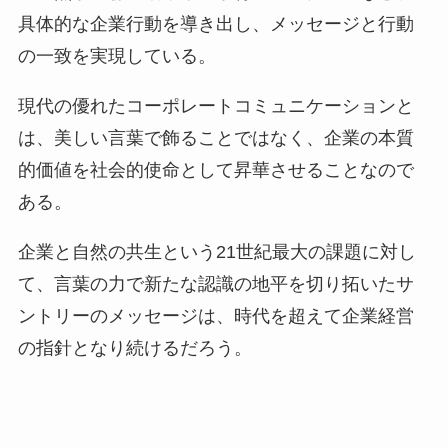
具体的な企業行動を導き出し、メッセージと行動
の一致を実現している。
現代の優れたコーポレートコミュニケーションと
は、美しい言葉で飾ることではなく、企業の本質
的価値を社会的使命として昇華させることなので
ある。
企業と自然の共生という21世紀最大の課題に対し
て、言葉の力で新たな認識の地平を切り拓いたサ
ントリーのメッセージは、時代を超えて企業経営
の指針となり続けるだろう。