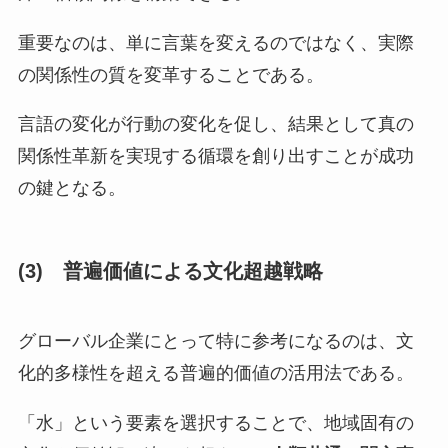
重要なのは、単に言葉を変えるのではなく、実際
の関係性の質を変革することである。
言語の変化が行動の変化を促し、結果として真の
関係性革新を実現する循環を創り出すことが成功
の鍵となる。
(3) 普遍価値による文化超越戦略
グローバル企業にとって特に参考になるのは、文
化的多様性を超える普遍的価値の活用法である。
「水」という要素を選択することで、地域固有の