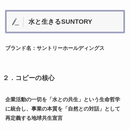
水と生きるSUNTORY
ブランド名：サントリーホールディングス
２．コピーの核心
企業活動の一切を「水との共生」という生命哲学
に統合し、事業の本質を「自然との対話」として
再定義する地球共生宣言