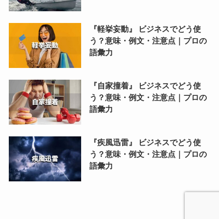
『軽挙妄動』 ビジネスでどう使
う？意味・例文・注意点｜プロの
語彙力
『自家撞着』 ビジネスでどう使
う？意味・例文・注意点｜プロの
語彙力
『疾風迅雷』 ビジネスでどう使
う？意味・例文・注意点｜プロの
語彙力