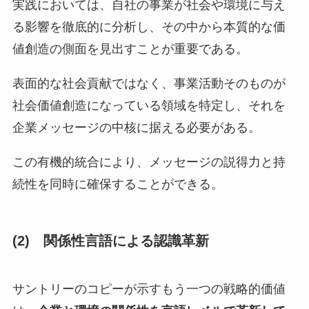
実践においては、自社の事業が社会や環境に与え
る影響を徹底的に分析し、その中から本質的な価
値創造の側面を見出すことが重要である。
表面的な社会貢献ではなく、事業活動そのものが
社会価値創造になっている領域を特定し、それを
企業メッセージの中核に据える必要がある。
この有機的統合により、メッセージの説得力と持
続性を同時に確保することができる。
(2) 関係性言語による認識革新
サントリーのコピーが示すもう一つの戦略的価値