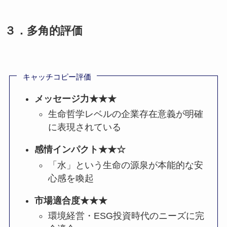
３．多角的評価
キャッチコピー評価
メッセージ力★★★
生命哲学レベルの企業存在意義が明確
に表現されている
感情インパクト★★☆
「水」という生命の源泉が本能的な安
心感を喚起
市場適合度★★★
環境経営・ESG投資時代のニーズに完