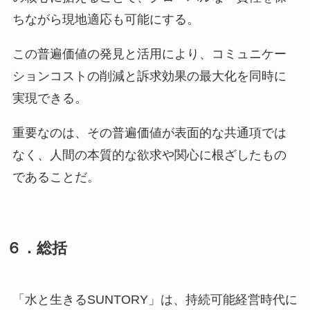
ちながら現地適応も可能にする。
この普遍価値の発見と活用により、コミュニケー
ションコストの削減と訴求効果の最大化を同時に
実現できる。
重要なのは、その普遍価値が表面的な共通項では
なく、人間の本質的な欲求や関心に根ざしたもの
であることだ。
６．総括
「水と生きるSUNTORY」は、持続可能経営時代に