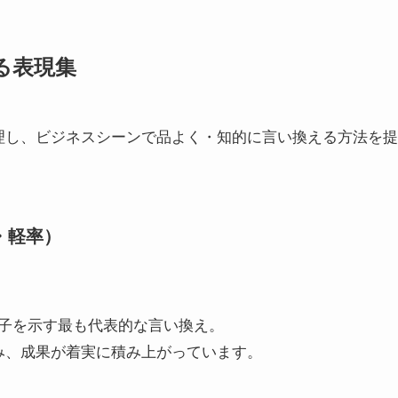
る表現集
理し、ビジネスシーンで品よく・知的に言い換える方法を提
・軽率）
子を示す最も代表的な言い換え。
み、成果が着実に積み上がっています。