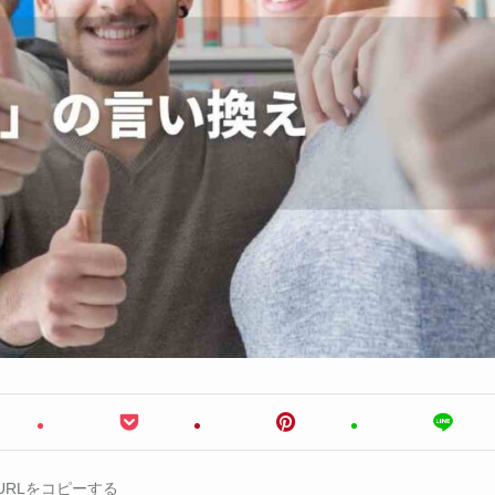
URLをコピーする