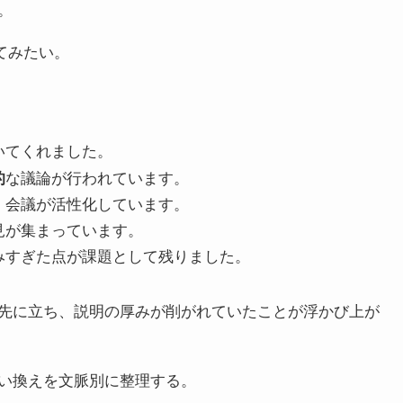
。
てみたい。
いてくれました。
的
な議論が行われています。
、会議が活性化しています。
見が集まっています。
みすぎた点が課題として残りました。
先に立ち、説明の厚みが削がれていたことが浮かび上が
い換えを文脈別に整理する。