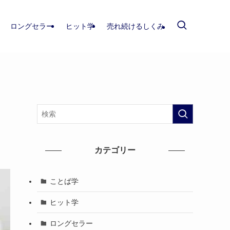
ロングセラー
ヒット学
売れ続けるしくみ
カテゴリー
ことば学
ヒット学
ロングセラー