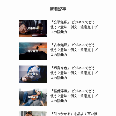
新着記事
『公平無私』 ビジネスでどう
使う？意味・例文・注意点｜プ
ロの語彙力
『古今無双』 ビジネスでどう
使う？意味・例文・注意点｜プ
ロの語彙力
『巧言令色』 ビジネスでどう
使う？意味・例文・注意点｜プ
ロの語彙力
『軽佻浮薄』 ビジネスでどう
使う？意味・例文・注意点｜プ
ロの語彙力
『引っかかる』を品よく言い換