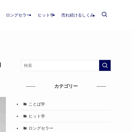
ロングセラー
ヒット学
売れ続けるしくみ
ロ
カテゴリー
ことば学
ヒット学
ロングセラー