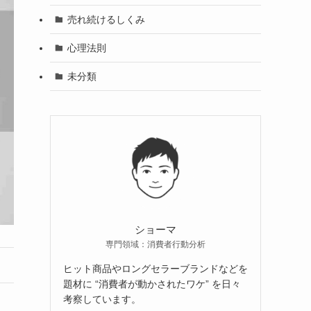
売れ続けるしくみ
心理法則
未分類
ショーマ
専門領域：消費者行動分析
ヒット商品やロングセラーブランドなどを
題材に “消費者が動かされたワケ” を日々
考察しています。