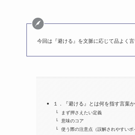
今回は『避ける』を文脈に応じて品よく言
１．『避ける』とは何を指す言葉か
まず押さえたい定義
意味のコア
使う際の注意点（誤解されやすいポ