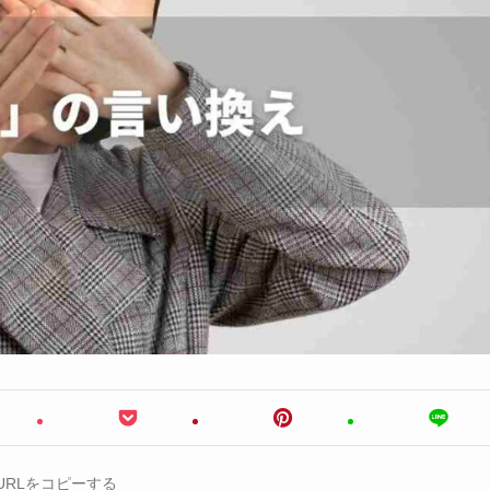
URLをコピーする