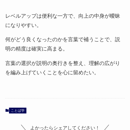
レベルアップは便利な一方で、向上の中身が曖昧
になりやすい。
何がどう良くなったのかを言葉で補うことで、説
明の精度は確実に高まる。
言葉の選択が説明の奥行きを整え、理解の広がり
を編み上げていくことを心に留めたい。
ことば学
よかったらシェアしてください！