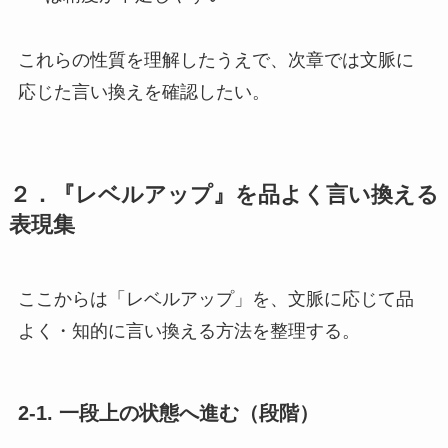
これらの性質を理解したうえで、次章では文脈に
応じた言い換えを確認したい。
２．『レベルアップ』を品よく言い換える
表現集
ここからは「レベルアップ」を、文脈に応じて品
よく・知的に言い換える方法を整理する。
2-1. 一段上の状態へ進む（段階）