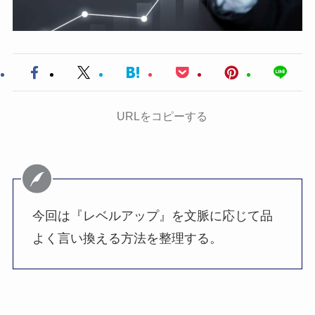
URLをコピーする
今回は『レベルアップ』を文脈に応じて品
よく言い換える方法を整理する。