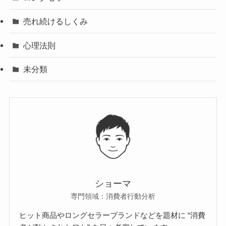
売れ続けるしくみ
心理法則
未分類
ショーマ
専門領域：消費者行動分析
ヒット商品やロングセラーブランドなどを題材に “消費