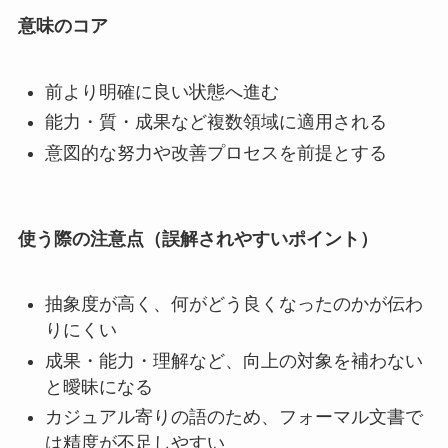
意味のコア
前より明確に良い状態へ進む
能力・質・成果など複数領域に適用される
意図的な努力や改善プロセスを前提とする
使う際の注意点（誤解されやすいポイント）
抽象度が高く、何がどう良くなったのかが伝わ
りにくい
成果・能力・理解など、向上の対象を補わない
と曖昧になる
カジュアル寄りの語のため、フォーマル文書で
は精度が不足しやすい