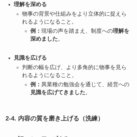
理解を深める
物事の背景や仕組みをより立体的に捉えら
れるようになること。
例：
現場の声を踏まえ、制度への
理解を
深めました
。
見識を広げる
判断の幅を広げ、より多角的に物事を見ら
れるようになること。
例：
異業種の勉強会を通じて、経営への
見識を広げてきました
。
2-4. 内容の質を磨き上げる（洗練）