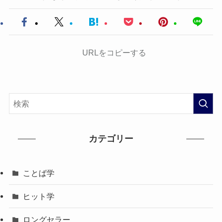
URLをコピーする
カテゴリー
ことば学
ヒット学
ロングセラー