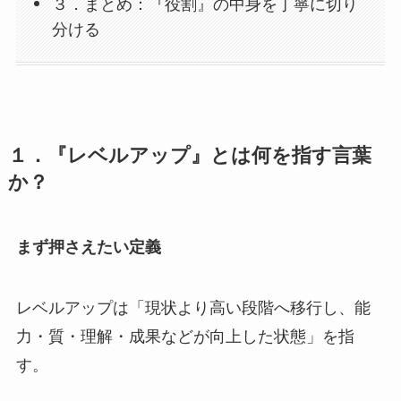
３．まとめ：『役割』の中身を丁寧に切り
分ける
１．『レベルアップ』とは何を指す言葉
か？
まず押さえたい定義
レベルアップは「現状より高い段階へ移行し、能
力・質・理解・成果などが向上した状態」を指
す。