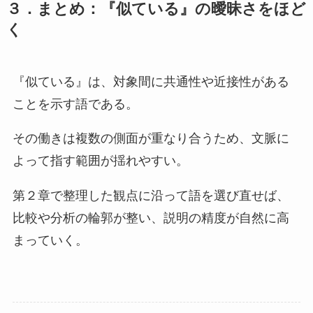
３．まとめ：『似ている』の曖昧さをほど
く
『似ている』は、対象間に共通性や近接性がある
ことを示す語である。
その働きは複数の側面が重なり合うため、文脈に
よって指す範囲が揺れやすい。
第２章で整理した観点に沿って語を選び直せば、
比較や分析の輪郭が整い、説明の精度が自然に高
まっていく。