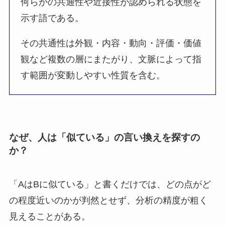
何らかの共通性や近接性が認められる状態を
示す語である。
その共通性は外観・内容・動向・評価・価値
観など複数の層にまたがり、文脈によって指
す範囲が変動しやすい性質を含む。
なぜ、人は「似ている」の言い換えを探すの
か？
「AはBに似ている」と書くだけでは、どの点がど
の程度近いのかが判然とせず、分析の精度が粗く
見えることがある。