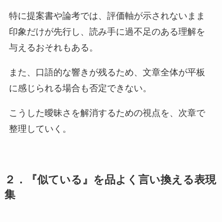
特に提案書や論考では、評価軸が示されないまま
印象だけが先行し、読み手に過不足のある理解を
与えるおそれもある。
また、口語的な響きが残るため、文章全体が平板
に感じられる場合も否定できない。
こうした曖昧さを解消するための視点を、次章で
整理していく。
２．『似ている』を品よく言い換える表現
集