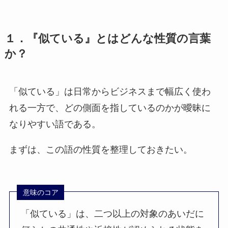
１．『似ている』とはどんな性質の言葉
か？
「似ている」は日常からビジネスまで幅広く使わ
れる一方で、どの側面を指しているのかが曖昧に
なりやすい語である。
まずは、この語の性質を整理しておきたい。
意味のコア
「似ている」は、二つ以上の対象のあいだに