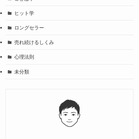
ヒット学
ロングセラー
売れ続けるしくみ
心理法則
未分類