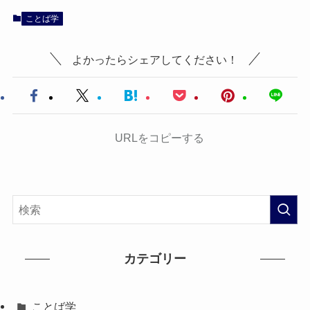
ことば学
よかったらシェアしてください！
URLをコピーする
カテゴリー
ことば学