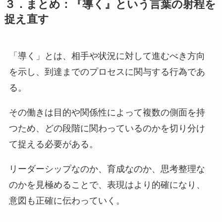
３．まとめ：『導く』という言葉の射程を
捉え直す
「導く」とは、相手や状況に対して進むべき方向
を示し、到達までのプロセスに関与する行為であ
る。
その働きは目的や関係性によって複数の側面を持
つため、どの段階に関わっているのかを切り分け
て捉える必要がある。
リーダーシップなのか、育成なのか、思考整理な
のかを見極めることで、表現はより的確になり、
意図も正確に伝わっていく。