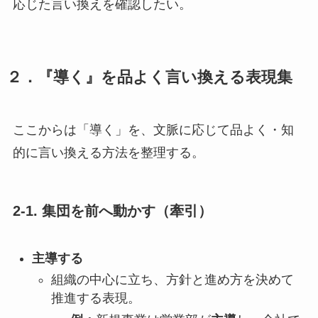
応じた言い換えを確認したい。
２．『導く』を品よく言い換える表現集
ここからは「導く」を、文脈に応じて品よく・知
的に言い換える方法を整理する。
2-1. 集団を前へ動かす（牽引）
主導する
組織の中心に立ち、方針と進め方を決めて
推進する表現。