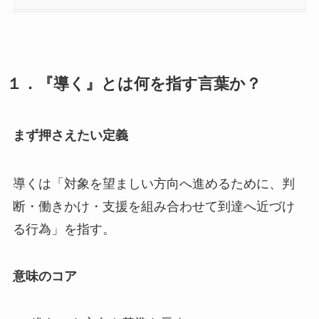
１．『導く』とは何を指す言葉か？
まず押さえたい定義
導くは「対象を望ましい方向へ進めるために、判
断・働きかけ・支援を組み合わせて到達へ近づけ
る行為」を指す。
意味のコア