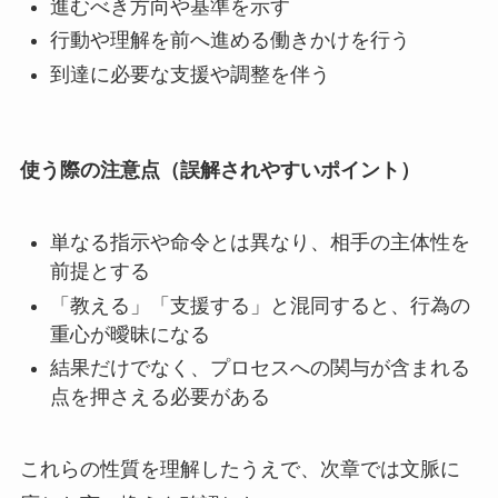
進むべき方向や基準を示す
行動や理解を前へ進める働きかけを行う
到達に必要な支援や調整を伴う
使う際の注意点（誤解されやすいポイント）
単なる指示や命令とは異なり、相手の主体性を
前提とする
「教える」「支援する」と混同すると、行為の
重心が曖昧になる
結果だけでなく、プロセスへの関与が含まれる
点を押さえる必要がある
これらの性質を理解したうえで、次章では文脈に