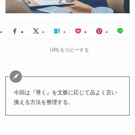
URLをコピーする
今回は『導く』を文脈に応じて品よく言い
換える方法を整理する。