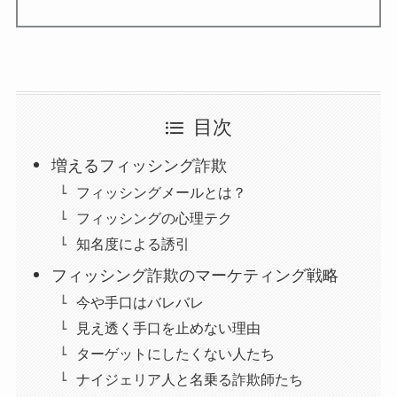
目次
増えるフィッシング詐欺
フィッシングメールとは？
フィッシングの心理テク
知名度による誘引
フィッシング詐欺のマーケティング戦略
今や手口はバレバレ
見え透く手口を止めない理由
ターゲットにしたくない人たち
ナイジェリア人と名乗る詐欺師たち