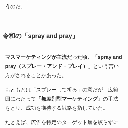
う
のだ。
令和の「spray and pray」
マスマーケティングが主流だった頃、「spray and
pray（スプレー・アンド・プレイ）」
という言い
方がされることがあった。
もともとは「スプレーして祈る」の意だが、広範
囲にわたって
「無差別型マーケティング」
の手法
をとり、成功を期待する戦略を指していた。
たとえば、広告を特定のターゲット層を絞らずに