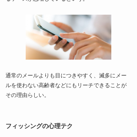
通常のメールよりも目につきやすく、滅多にメー
ルを使わない高齢者などにもリーチできることが
その理由らしい。
フィッシングの心理テク