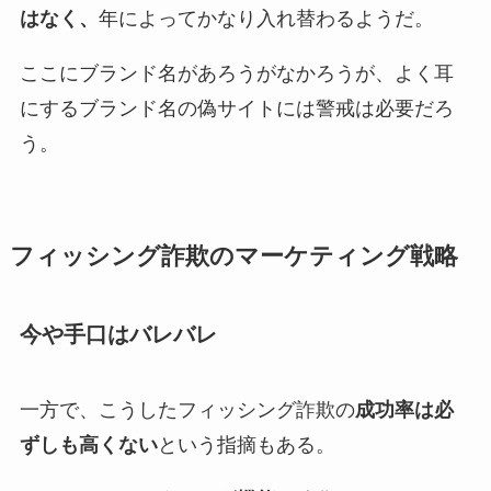
はなく、
年によってかなり入れ替わるようだ。
ここにブランド名があろうがなかろうが、よく耳
にするブランド名の偽サイトには警戒は必要だろ
う。
フィッシング詐欺のマーケティング戦略
今や手口はバレバレ
一方で、こうしたフィッシング詐欺の
成功率は必
ずしも高くない
という指摘もある。