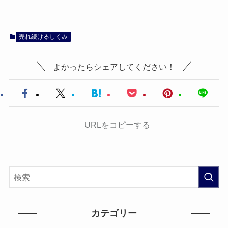
売れ続けるしくみ
よかったらシェアしてください！
URLをコピーする
カテゴリー