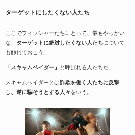
ターゲットにしたくない人たち
ここでフィッシャーたちにとって、最もやっかい
な、
ターゲットに絶対したくない人たち
について
も触れておこう。
「スキャムベイダー」
と呼ばれる人たちだ。
スキャムベイダーとは
詐欺を働く人たちに反撃
し、逆に騙そうとする人々
をいう。