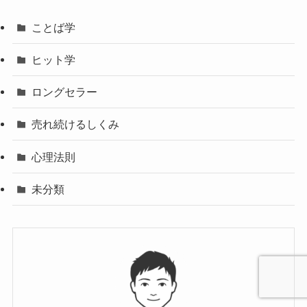
ことば学
ヒット学
ロングセラー
売れ続けるしくみ
心理法則
未分類