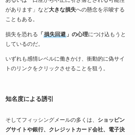
があります」など
大きな損失
への懸念を示唆する
こともある。
損失を恐れる
「
損失回避
」の心理
につけ込もうと
しているのだ。
いずれも感情レベルに働きかけ、衝動的に偽サイ
トのリンクをクリックさせることを狙う。
知名度による誘引
そしてフィッシングメールの多くは、
ショッピン
グサイトや銀行、クレジットカード会社、電子決