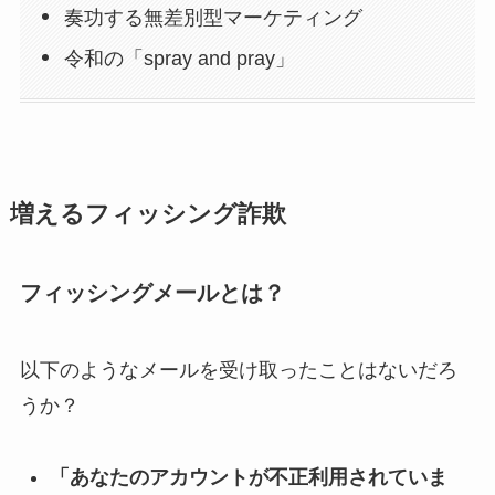
奏功する無差別型マーケティング
令和の「spray and pray」
増えるフィッシング詐欺
フィッシングメールとは？
以下のようなメールを受け取ったことはないだろ
うか？
「あなたのアカウントが不正利用されていま