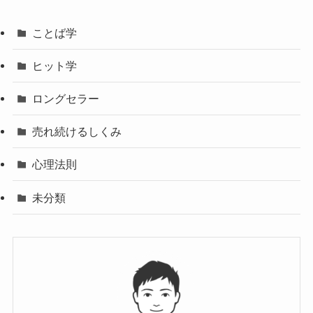
ことば学
ヒット学
ロングセラー
売れ続けるしくみ
心理法則
未分類