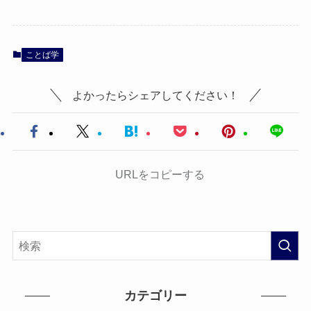
ことば学
よかったらシェアしてください！
URLをコピーする
カテゴリー