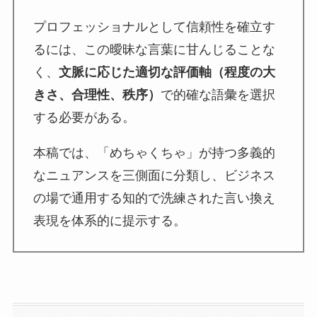
プロフェッショナルとして信頼性を確立す
るには、この曖昧な言葉に甘んじることな
く、
文脈に応じた適切な評価軸（程度の大
きさ、合理性、秩序）
で的確な語彙を選択
する必要がある。
本稿では、「めちゃくちゃ」が持つ多義的
なニュアンスを三側面に分類し、ビジネス
の場で通用する知的で洗練された言い換え
表現を体系的に提示する。