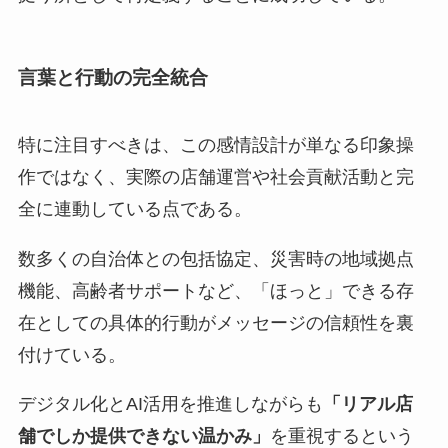
言葉と行動の完全統合
特に注目すべきは、この感情設計が単なる印象操
作ではなく、実際の店舗運営や社会貢献活動と完
全に連動している点である。
数多くの自治体との包括協定、災害時の地域拠点
機能、高齢者サポートなど、「ほっと」できる存
在としての具体的行動がメッセージの信頼性を裏
付けている。
デジタル化とAI活用を推進しながらも
「リアル店
舗でしか提供できない温かみ」
を重視するという