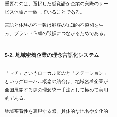
重要なのは、選択した感覚語が企業の実際のサー
ビス体験と一致していることである。
言語と体験の不一致は顧客の認知的不協和を生
み、ブランド信頼の毀損につながるためである。
5-2. 地域密着企業の理念言語化システム
「マチ」というローカル概念と「ステーション」
というグローバル概念の結合は、地域密着企業が
全国展開する際の理念統一手法として極めて実用
的である。
地域密着性を表現する際、具体的な地名や文化的