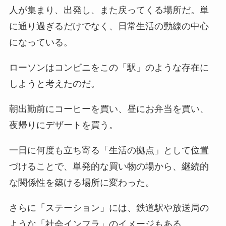
人が集まり、出発し、また戻ってくる場所だ。単
に通り過ぎるだけでなく、日常生活の動線の中心
になっている。
ローソンはコンビニをこの「駅」のような存在に
しようと考えたのだ。
朝出勤前にコーヒーを買い、昼にお弁当を買い、
夜帰りにデザートを買う。
一日に何度も立ち寄る「生活の拠点」として位置
づけることで、単発的な買い物の場から、継続的
な関係性を築ける場所に変わった。
さらに「ステーション」には、鉄道駅や放送局の
ような「社会インフラ」のイメージもある。