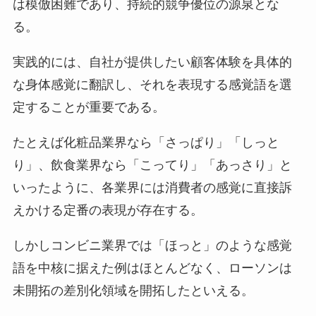
は模倣困難であり、持続的競争優位の源泉とな
る。
実践的には、自社が提供したい顧客体験を具体的
な身体感覚に翻訳し、それを表現する感覚語を選
定することが重要である。
たとえば化粧品業界なら「さっぱり」「しっと
り」、飲食業界なら「こってり」「あっさり」と
いったように、各業界には消費者の感覚に直接訴
えかける定番の表現が存在する。
しかしコンビニ業界では「ほっと」のような感覚
語を中核に据えた例はほとんどなく、ローソンは
未開拓の差別化領域を開拓したといえる。