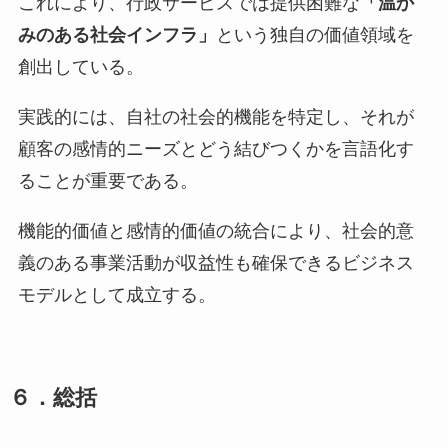
これにより、行政サービスでは提供困難な
「温か
みのある社会インフラ」
という独自の価値領域を
創出している。
実践的には、自社の社会的機能を特定し、それが
顧客の感情的ニーズとどう結びつくかを言語化す
ることが重要である。
機能的価値と感情的価値の統合により、社会的意
義のある事業活動が収益性も確保できるビジネス
モデルとして成立する。
６．総括