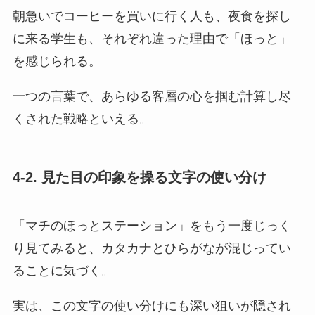
朝急いでコーヒーを買いに行く人も、夜食を探し
に来る学生も、それぞれ違った理由で「ほっと」
を感じられる。
一つの言葉で、あらゆる客層の心を掴む計算し尽
くされた戦略といえる。
4-2. 見た目の印象を操る文字の使い分け
「マチのほっとステーション」をもう一度じっく
り見てみると、カタカナとひらがなが混じってい
ることに気づく。
実は、この文字の使い分けにも深い狙いが隠され