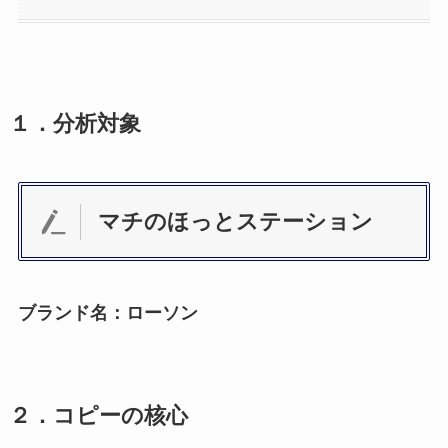
１．分析対象
マチのほっとステーション
ブランド名：ローソン
２．コピーの核心