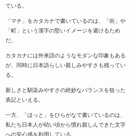
ている。
「マチ」をカタカナで書いているのは、「街」や
「町」という漢字の堅いイメージを避けるため
だ。
カタカナには外来語のようなモダンな印象もある
が、同時に日本語らしい親しみやすさも残ってい
る。
新しさと馴染みやすさの絶妙なバランスを狙った
表記といえる。
一方、「ほっと」をひらがなで書いているのは、
私たち日本人が幼い頃から慣れ親しんできた文字
への安心感を利用している。