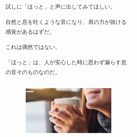
試しに「ほっと」と声に出してみてほしい。
自然と息を吐くような音になり、肩の力が抜ける
感覚があるはずだ。
これは偶然ではない。
「ほっと」は、人が安心した時に思わず漏らす息
の音そのものなのだ。