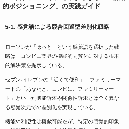
的ポジショニング」の実践ガイド
5-1.
感覚語による競合回避型差別化戦略
ローソンが「ほっと」という感覚語を選択した戦
略は、コンビニ業界の機能的同質化に対する根本
的解決策を提示している。
セブン‐イレブンの「近くて便利」、ファミリーマ
ートの「あなたと、コンビに、ファミリーマー
ト」といった機能訴求や関係性訴求とは全く異な
る感覚次元での差別化を実現している。
機能や利便性は模倣可能だが、特定の感覚的印象