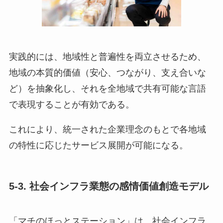
実践的には、地域性と普遍性を両立させるため、
地域の本質的価値（安心、つながり、支え合いな
ど）を抽象化し、それを全地域で共有可能な言語
で表現することが有効である。
これにより、統一された企業理念のもとで各地域
の特性に応じたサービス展開が可能になる。
5-3. 社会インフラ業態の感情価値創造モデル
「マチのほっとステーション」は、社会インフラ