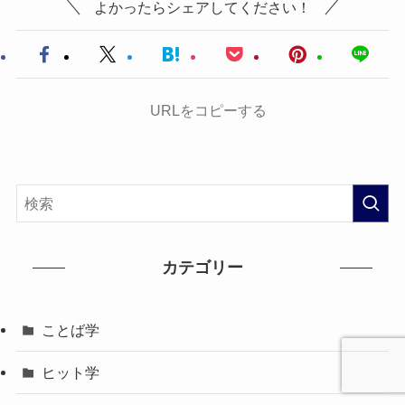
よかったらシェアしてください！
URLをコピーする
カテゴリー
ことば学
ヒット学