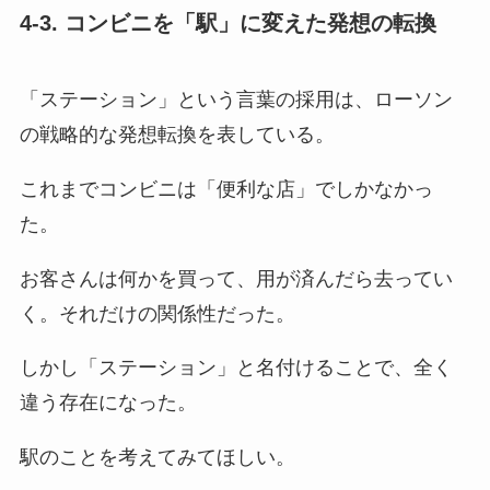
4-3. コンビニを「駅」に変えた発想の転換
「ステーション」という言葉の採用は、ローソン
の戦略的な発想転換を表している。
これまでコンビニは「便利な店」でしかなかっ
た。
お客さんは何かを買って、用が済んだら去ってい
く。それだけの関係性だった。
しかし「ステーション」と名付けることで、全く
違う存在になった。
駅のことを考えてみてほしい。