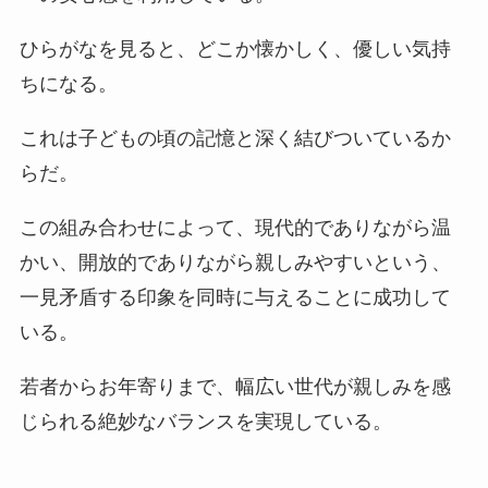
ひらがなを見ると、どこか懐かしく、優しい気持
ちになる。
これは子どもの頃の記憶と深く結びついているか
らだ。
この組み合わせによって、現代的でありながら温
かい、開放的でありながら親しみやすいという、
一見矛盾する印象を同時に与えることに成功して
いる。
若者からお年寄りまで、幅広い世代が親しみを感
じられる絶妙なバランスを実現している。