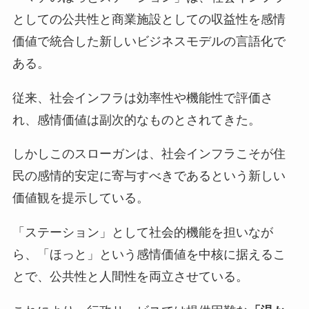
としての公共性と商業施設としての収益性を感情
価値で統合した新しいビジネスモデルの言語化で
ある。
従来、社会インフラは効率性や機能性で評価さ
れ、感情価値は副次的なものとされてきた。
しかしこのスローガンは、社会インフラこそが住
民の感情的安定に寄与すべきであるという新しい
価値観を提示している。
「ステーション」として社会的機能を担いなが
ら、「ほっと」という感情価値を中核に据えるこ
とで、公共性と人間性を両立させている。