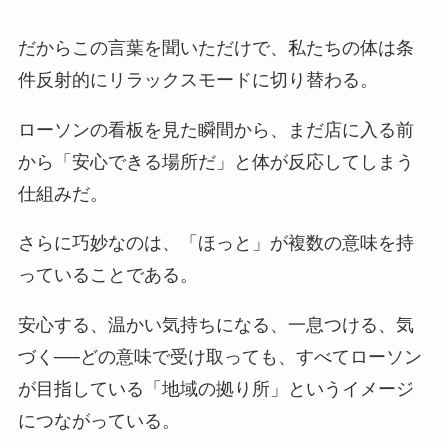
だからこの言葉を聞いただけで、私たちの体は条
件反射的にリラックスモードに切り替わる。
ローソンの看板を見た瞬間から、まだ店に入る前
から「安心できる場所だ」と体が反応してしまう
仕組みだ。
さらに巧妙なのは、「ほっと」が複数の意味を持
っていることである。
安心する、温かい気持ちになる、一息つける、気
づく──どの意味で受け取っても、すべてローソン
が目指している「地域の拠り所」というイメージ
につながっている。