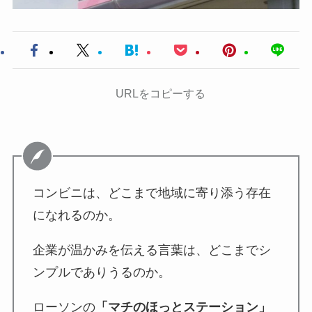
URLをコピーする
コンビニは、どこまで地域に寄り添う存在
になれるのか。
企業が温かみを伝える言葉は、どこまでシ
ンプルでありうるのか。
ローソンの
「マチのほっとステーション」