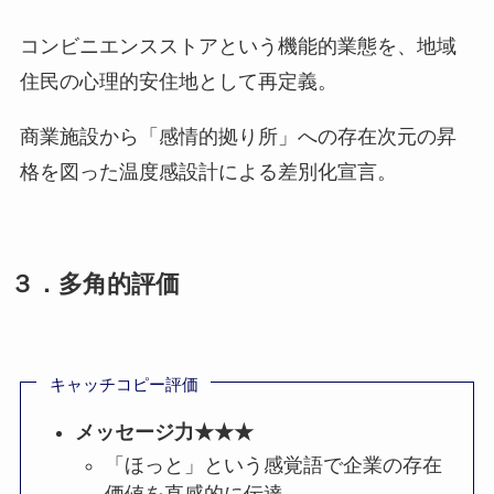
コンビニエンスストアという機能的業態を、地域
住民の心理的安住地として再定義。
商業施設から「感情的拠り所」への存在次元の昇
格を図った温度感設計による差別化宣言。
３．多角的評価
キャッチコピー評価
メッセージ力★★★
「ほっと」という感覚語で企業の存在