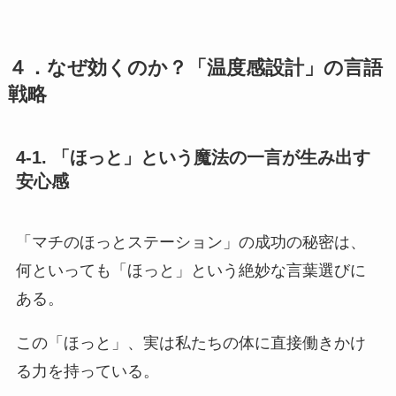
４．なぜ効くのか？「温度感設計」の言語
戦略
4-1. 「ほっと」という魔法の一言が生み出す
安心感
「マチのほっとステーション」の成功の秘密は、
何といっても「ほっと」という絶妙な言葉選びに
ある。
この「ほっと」、実は私たちの体に直接働きかけ
る力を持っている。