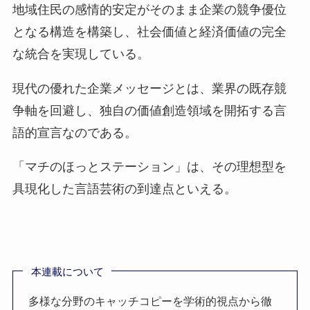
地域住民の感情的安定がそのまま企業の競争優位
となる構造を構築し、社会価値と経済価値の完全
な統合を実現している。
現代の優れた企業メッセージとは、業界の既存競
争軸を回避し、独自の価値創造領域を開拓する言
語的宣言なのである。
「マチのほっとステーション」は、その理想型を
具現化した言語芸術の到達点といえる。
本連載について
多様な分野のキャッチコピーを学術的視点から徹