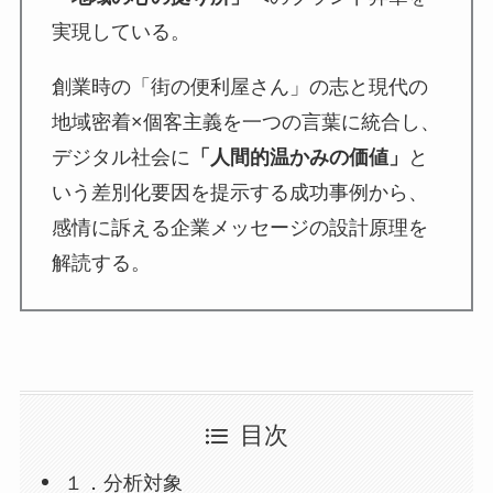
実現している。
創業時の「街の便利屋さん」の志と現代の
地域密着×個客主義を一つの言葉に統合し、
デジタル社会に
「人間的温かみの価値」
と
いう差別化要因を提示する成功事例から、
感情に訴える企業メッセージの設計原理を
解読する。
目次
１．分析対象