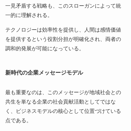
一見矛盾する戦略も、このスローガンによって統
一的に理解される。
テクノロジーは効率性を提供し、人間は感情価値
を提供するという役割分担が明確化され、両者の
調和的発展が可能になっている。
新時代の企業メッセージモデル
最も重要なのは、このメッセージが地域社会との
共生を単なる企業の社会貢献活動としてではな
く、ビジネスモデルの核心として位置づけている
点である。