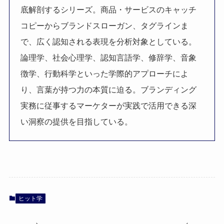
底解剖するシリーズ。商品・サービスのキャッチ
コピーからブランドスローガン、タグラインま
で、広く認知される表現を分析対象としている。
論理学、社会心理学、認知言語学、修辞学、音象
徴学、行動科学といった学際的アプローチによ
り、言葉が持つ力の本質に迫る。ブランディング
実務に従事するマーケターが実践で活用できる深
い洞察の提供を目指している。
ヒット学