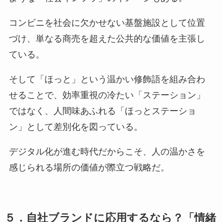
コンビニを社会に欠かせない基盤施設として位置
づけ、単なる商売を超えた公共的な価値を主張し
ている。
そして「ほっと」という温かい修飾語を組み合わ
せることで、効率重視の冷たい「ステーション」
ではなく、人間味あふれる「ほっとステーショ
ン」として差別化を図っている。
デジタル化が進む時代だからこそ、人の温かさを
感じられる場所の価値が際立つ戦略だ。
５．自社ブランドに応用するなら？「情緒