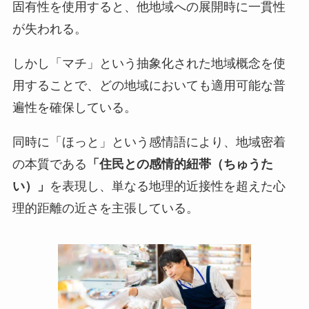
固有性を使用すると、他地域への展開時に一貫性
が失われる。
しかし「マチ」という抽象化された地域概念を使
用することで、どの地域においても適用可能な普
遍性を確保している。
同時に「ほっと」という感情語により、地域密着
の本質である
「住民との感情的紐帯（ちゅうた
い）」
を表現し、単なる地理的近接性を超えた心
理的距離の近さを主張している。