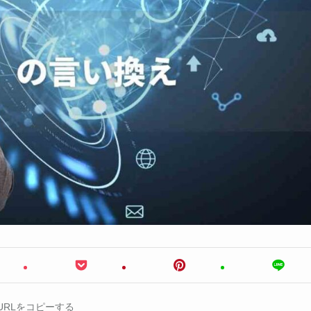
URLをコピーする