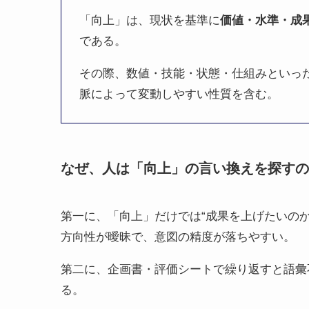
「向上」は、現状を基準に
価値・水準・成
である。
その際、数値・技能・状態・仕組みといっ
脈によって変動しやすい性質を含む。
なぜ、人は「向上」の言い換えを探すの
第一に、「向上」だけでは“成果を上げたいの
方向性が曖昧で、意図の精度が落ちやすい。
第二に、企画書・評価シートで繰り返すと語彙
る。