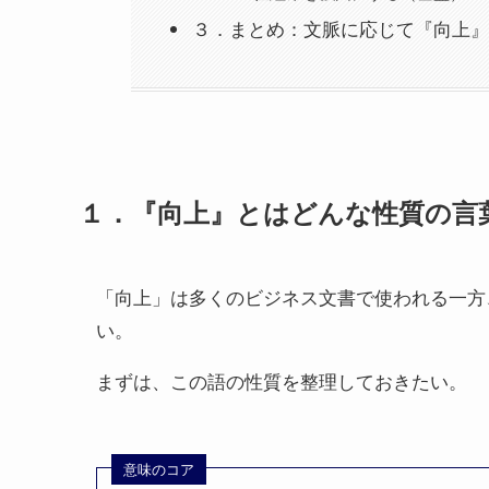
３．まとめ：文脈に応じて『向上』
１．『向上』とはどんな性質の言
「向上」は多くのビジネス文書で使われる一方
い。
まずは、この語の性質を整理しておきたい。
意味のコア