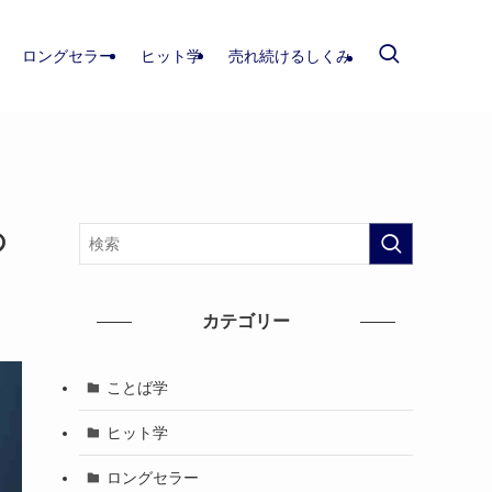
ロングセラー
ヒット学
売れ続けるしくみ
の
カテゴリー
ことば学
ヒット学
ロングセラー