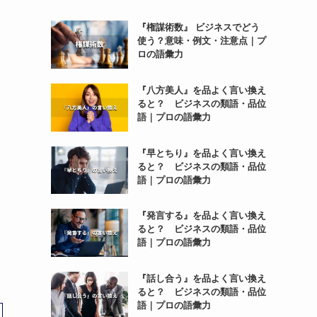
『権謀術数』 ビジネスでどう
使う？意味・例文・注意点｜プ
ロの語彙力
『八方美人』を品よく言い換え
ると？ ビジネスの類語・品位
語｜プロの語彙力
『早とちり』を品よく言い換え
ると？ ビジネスの類語・品位
語｜プロの語彙力
『発言する』を品よく言い換え
ると？ ビジネスの類語・品位
語｜プロの語彙力
『話し合う』を品よく言い換え
ると？ ビジネスの類語・品位
語｜プロの語彙力