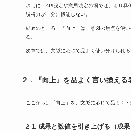
さらに、KPI設定や意思決定の場では、より
説得力が十分に機能しない。
結局のところ、『向上』は、意図の焦点を使い
る。
次章では、文脈に応じて品よく使い分けられる
２．『向上』を品よく言い換える
ここからは「向上」を、文脈に応じて品よく・
2-1. 成果と数値を引き上げる（成果