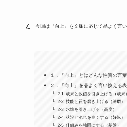
今回は『向上』を文脈に応じて品よく言
１．『向上』とはどんな性質の言葉
２．『向上』を品よく言い換える表
2-1. 成果と数値を引き上げる（成果
2-2. 技能と質を磨き上げる（練磨）
2-3. 水準を引き上げる（高度）
2-4. 状況と流れを良くする（好転）
2-5. 仕組みを強固にする（基盤）