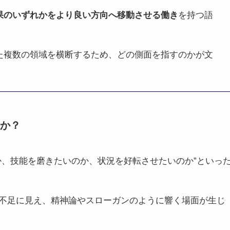
果のいずれかをより良い方向へ移動させる働き
を持つ語
た複数の領域を横断するため、どの側面を指すのかが文
か？
か、技能を磨きたいのか、状況を好転させたいのか”といっ
不足に見え、精神論やスローガンのように響く場面が生じ