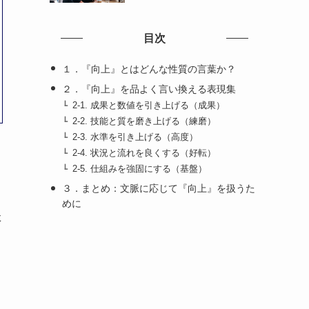
目次
１．『向上』とはどんな性質の言葉か？
２．『向上』を品よく言い換える表現集
2-1. 成果と数値を引き上げる（成果）
2-2. 技能と質を磨き上げる（練磨）
2-3. 水準を引き上げる（高度）
2-4. 状況と流れを良くする（好転）
2-5. 仕組みを強固にする（基盤）
３．まとめ：文脈に応じて『向上』を扱うた
めに
た