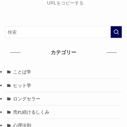
URLをコピーする
カテゴリー
ことば学
ヒット学
ロングセラー
売れ続けるしくみ
心理法則