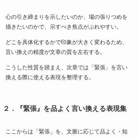
心の引き締まりを示したいのか、場の張りつめを
描きたいのかで、示すべき焦点がぶれやすい。
どこを具体化するかで印象が大きく変わるため、
言い換えの精度が文章の質を左右する。
こうした性質を踏まえ、次章では「緊張」を言い
換える際に使える表現を整理する。
２．『緊張』を品よく言い換える表現集
ここからは「緊張」を、文脈に応じて品よく・知