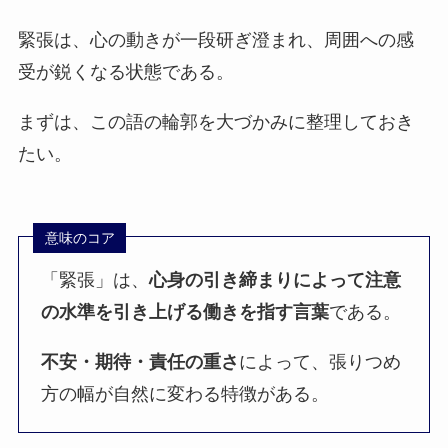
緊張は、心の動きが一段研ぎ澄まれ、周囲への感
受が鋭くなる状態である。
まずは、この語の輪郭を大づかみに整理しておき
たい。
意味のコア
「緊張」は、
心身の引き締まりによって注意
の水準を引き上げる働きを指す言葉
である。
不安・期待・責任の重さ
によって、張りつめ
方の幅が自然に変わる特徴がある。