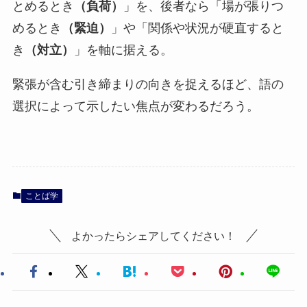
とめるとき
（負荷）
」を、後者なら「場が張りつ
めるとき
（緊迫）
」や「関係や状況が硬直すると
き
（対立）
」を軸に据える。
緊張が含む引き締まりの向きを捉えるほど、語の
選択によって示したい焦点が変わるだろう。
ことば学
よかったらシェアしてください！