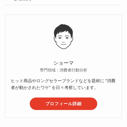
ショーマ
専門領域：消費者行動分析
ヒット商品やロングセラーブランドなどを題材に “消費
者が動かされたワケ” を日々考察しています。
プロフィール詳細