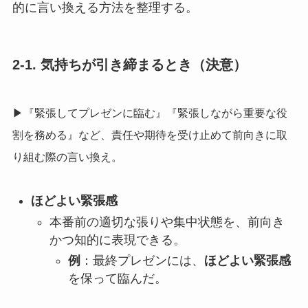
的に言い換える方法を整理する。
2-1. 気持ちが引き締まるとき（決意）
▶『緊張してプレゼンに臨む』『緊張しながら重要な役
割を務める』など、責任や期待を受け止めて前向きに取
り組む際の言い換え。
ほどよい緊張感
本番前の適切な張りや集中状態を、前向き
かつ知的に表現できる。
例
：最終プレゼンには、
ほどよい緊張感
を保って臨んだ。