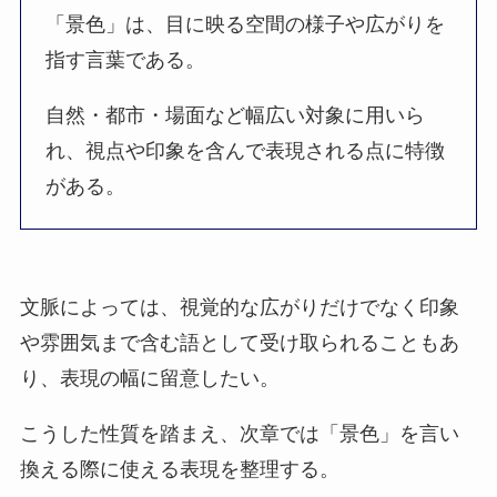
「景色」は、目に映る空間の様子や広がりを
指す言葉である。
自然・都市・場面など幅広い対象に用いら
れ、視点や印象を含んで表現される点に特徴
がある。
文脈によっては、視覚的な広がりだけでなく印象
や雰囲気まで含む語として受け取られることもあ
り、表現の幅に留意したい。
こうした性質を踏まえ、次章では「景色」を言い
換える際に使える表現を整理する。