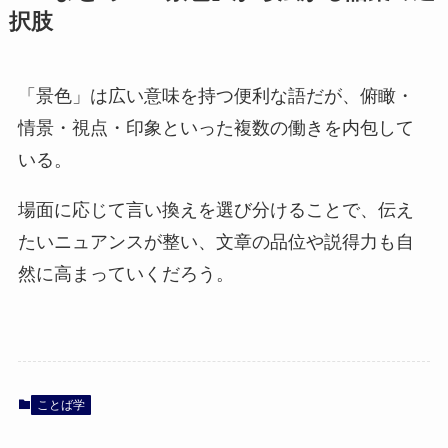
択肢
「景色」は広い意味を持つ便利な語だが、俯瞰・
情景・視点・印象といった複数の働きを内包して
いる。
場面に応じて言い換えを選び分けることで、伝え
たいニュアンスが整い、文章の品位や説得力も自
然に高まっていくだろう。
ことば学