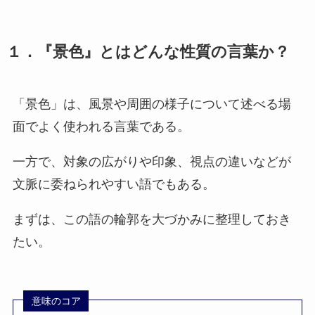
１．『景色』とはどんな性質の言葉か？
「景色」は、風景や周囲の様子について述べる場
面でよく使われる言葉である。
一方で、対象の広がりや印象、視点の違いなどが
文脈に委ねられやすい語でもある。
まずは、この語の輪郭を大づかみに整理しておき
たい。
意味のコア