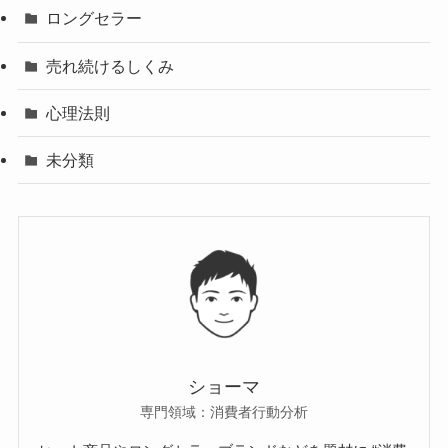
ロングセラー
売れ続けるしくみ
心理法則
未分類
ショーマ
専門領域：消費者行動分析