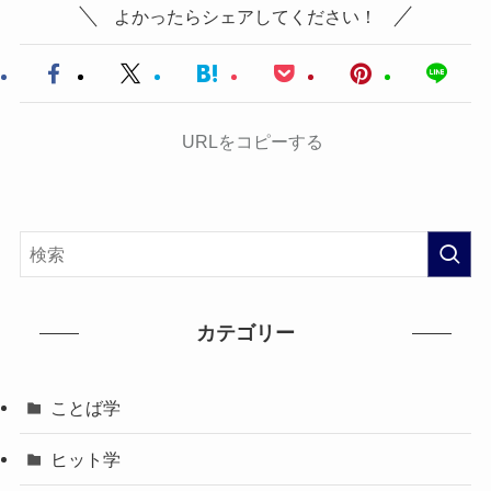
よかったらシェアしてください！
URLをコピーする
カテゴリー
ことば学
ヒット学