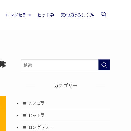
ロングセラー
ヒット学
売れ続けるしくみ
彙
カテゴリー
ことば学
ヒット学
ロングセラー