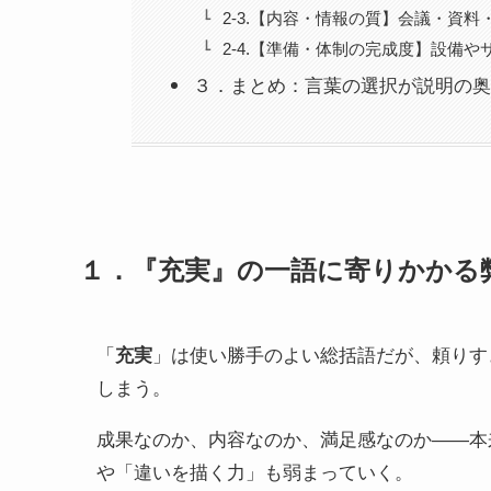
2-3.【内容・情報の質】会議・資料
2-4.【準備・体制の完成度】設備や
３．まとめ：言葉の選択が説明の奥
１．『充実』の一語に寄りかかる
「
充実
」は使い勝手のよい総括語だが、頼りす
しまう。
成果なのか、内容なのか、満足感なのか——本
や「違いを描く力」も弱まっていく。