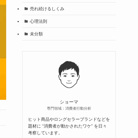
売れ続けるしくみ
心理法則
未分類
ショーマ
専門領域：消費者行動分析
ヒット商品やロングセラーブランドなどを
題材に “消費者が動かされたワケ” を日々
考察しています。