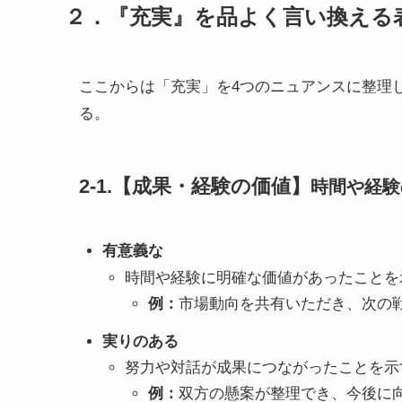
２．『充実』を品よく言い換える
ここからは「充実」を4つのニュアンスに整理
る。
2-1.【成果・経験の価値】
時間や経験
有意義な
時間や経験に明確な価値があったことを
例：
市場動向を共有いただき、次の
実りのある
努力や対話が成果につながったことを示
例：
双方の懸案が整理でき、今後に