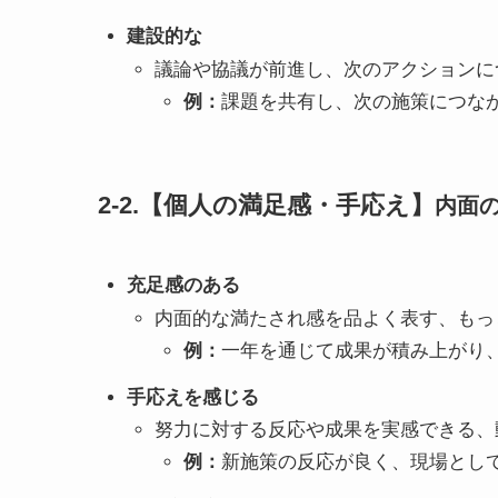
建設的な
議論や協議が前進し、次のアクションに
例：
課題を共有し、次の施策につな
2-2.【個人の満足感・手応え】
内面の
充足感のある
内面的な満たされ感を品よく表す、もっ
例：
一年を通じて成果が積み上がり
手応えを感じる
努力に対する反応や成果を実感できる、
例：
新施策の反応が良く、現場とし