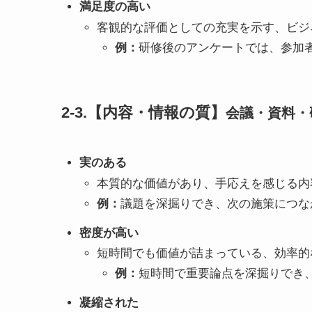
満足度の高い
客観的な評価としての充実を示す、ビジ
例：
研修後のアンケートでは、参加
2-3.【内容・情報の質】
会議・資料・
実のある
本質的な価値があり、手応えを感じる内
例：
議題を深掘りでき、次の施策につな
密度が高い
短時間でも価値が詰まっている、効率的
例：
短時間で重要論点を深掘りでき
凝縮された