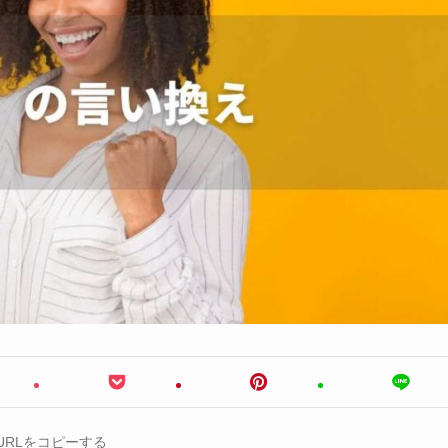
URLをコピーする