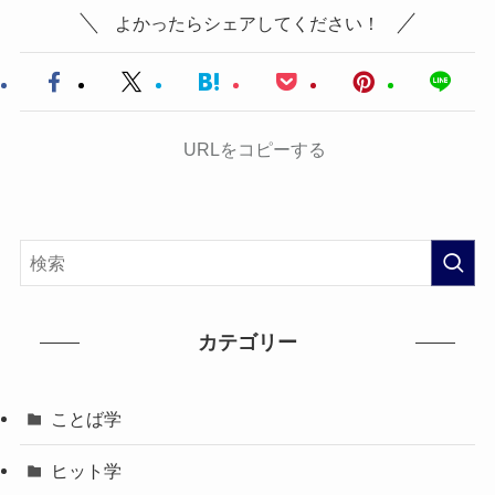
よかったらシェアしてください！
URLをコピーする
カテゴリー
ことば学
ヒット学