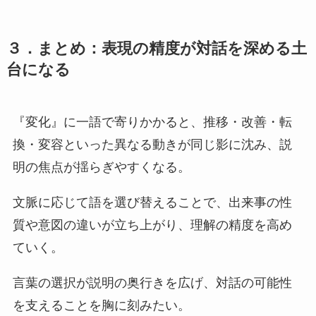
３．まとめ：表現の精度が対話を深める土
台になる
『変化』に一語で寄りかかると、推移・改善・転
換・変容といった異なる動きが同じ影に沈み、説
明の焦点が揺らぎやすくなる。
文脈に応じて語を選び替えることで、出来事の性
質や意図の違いが立ち上がり、理解の精度を高め
ていく。
言葉の選択が説明の奥行きを広げ、対話の可能性
を支えることを胸に刻みたい。