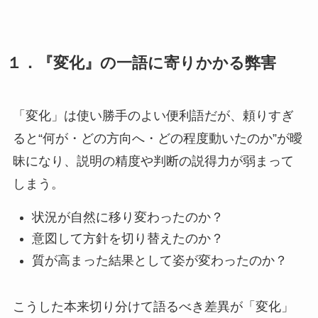
１．『変化』の一語に寄りかかる弊害
「変化」は使い勝手のよい便利語だが、頼りすぎ
ると“何が・どの方向へ・どの程度動いたのか”が曖
昧になり、説明の精度や判断の説得力が弱まって
しまう。
状況が自然に移り変わったのか？
意図して方針を切り替えたのか？
質が高まった結果として姿が変わったのか？
こうした本来切り分けて語るべき差異が「変化」