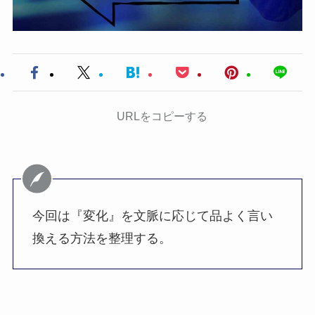
URLをコピーする
今回は『変化』を文脈に応じて品よく言い
換える方法を整理する。