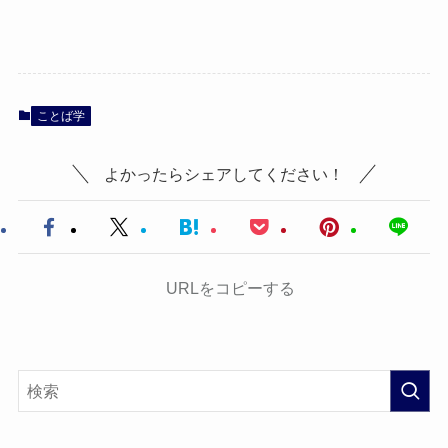
ことば学
よかったらシェアしてください！
URLをコピーする