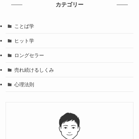
カテゴリー
ことば学
ヒット学
ロングセラー
売れ続けるしくみ
心理法則