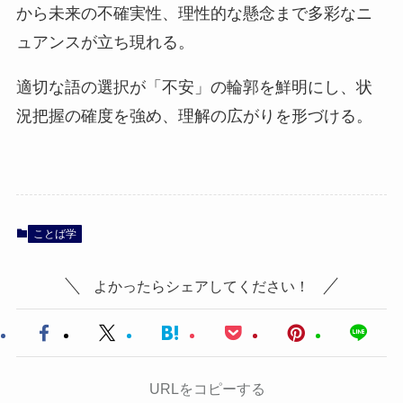
から未来の不確実性、理性的な懸念まで多彩なニ
ュアンスが立ち現れる。
適切な語の選択が「不安」の輪郭を鮮明にし、状
況把握の確度を強め、理解の広がりを形づける。
ことば学
よかったらシェアしてください！
URLをコピーする