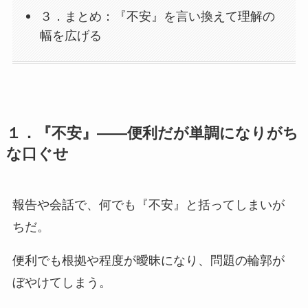
３．まとめ：『不安』を言い換えて理解の
幅を広げる
１．『不安』——便利だが単調になりがち
な口ぐせ
報告や会話で、何でも『不安』と括ってしまいが
ちだ。
便利でも根拠や程度が曖昧になり、問題の輪郭が
ぼやけてしまう。