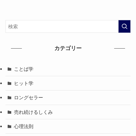
カテゴリー
ことば学
ヒット学
ロングセラー
売れ続けるしくみ
心理法則