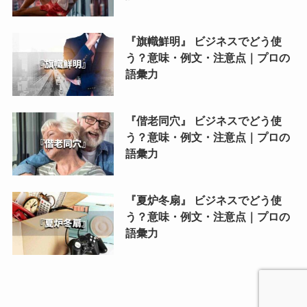
『旗幟鮮明』 ビジネスでどう使
う？意味・例文・注意点｜プロの
語彙力
『偕老同穴』 ビジネスでどう使
う？意味・例文・注意点｜プロの
語彙力
『夏炉冬扇』 ビジネスでどう使
う？意味・例文・注意点｜プロの
語彙力