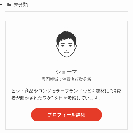
未分類
ショーマ
専門領域：消費者行動分析
ヒット商品やロングセラーブランドなどを題材に “消費
者が動かされたワケ” を日々考察しています。
プロフィール詳細