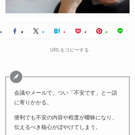
URLをコピーする
会議やメールで、つい「不安です」と一語
に寄りかかる。
便利でも不安の内容や程度が曖昧になり、
伝えるべき核心がぼやけてしまう。