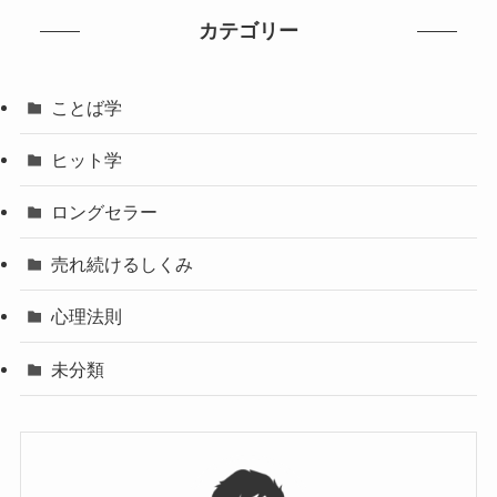
カテゴリー
ことば学
ヒット学
ロングセラー
売れ続けるしくみ
心理法則
未分類