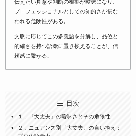
伝えたい真意や判断の根拠が曖昧になり、
プロフェッショナルとしての知的さが損な
われる危険性がある。
文脈に応じてこの多義語を分解し、品位と
的確さを持つ語彙に置き換えることが、信
頼感に繋がる。
目次
１．『大丈夫』の曖昧さとその危険性
２．ニュアンス別『大丈夫』の言い換え：