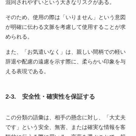
混同されやすいという大きなリスクがある。
そのため、使用の際は「いりません」という意図
が明確に伝わる文脈を考慮して使用することが求
められる。
また、「お気遣いなく」は、親しい間柄での軽い
辞退や配慮の遠慮を示す際に、柔らかい印象を与
える表現である。
2-3.
安全性・確実性を保証する
この分類の語彙は、相手の懸念に対し、「大丈夫
です」という安全、無害、または確実な情報を客