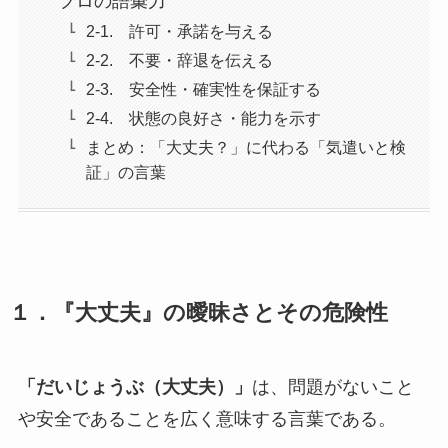
プロの語彙力
2-1. 許可・承諾を与える
2-2. 不要・辞退を伝える
2-3. 安全性・確実性を保証する
2-4. 状態の良好さ・能力を示す
まとめ：「大丈夫？」に代わる「気遣いと検
証」の言葉
１．『
大丈夫
』の曖昧さとその危険性
「だいじょうぶ（大丈夫）」
は、問題がないこと
や安全であることを広く意味する言葉である。