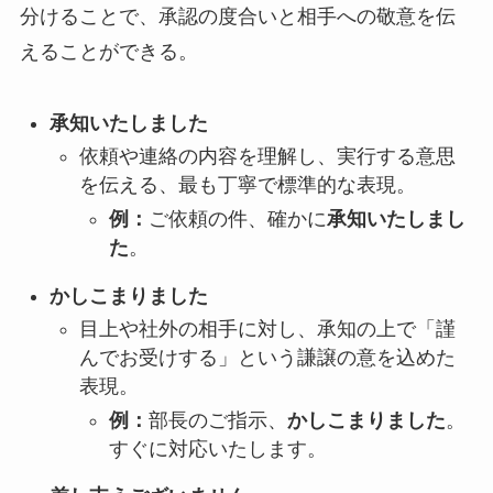
分けることで、承認の度合いと相手への敬意を伝
えることができる。
承知いたしました
依頼や連絡の内容を理解し、実行する意思
を伝える、最も丁寧で標準的な表現。
例：
ご依頼の件、確かに
承知いたしまし
た
。
かしこまりました
目上や社外の相手に対し、承知の上で「謹
んでお受けする」という謙譲の意を込めた
表現。
例：
部長のご指示、
かしこまりました
。
すぐに対応いたします。