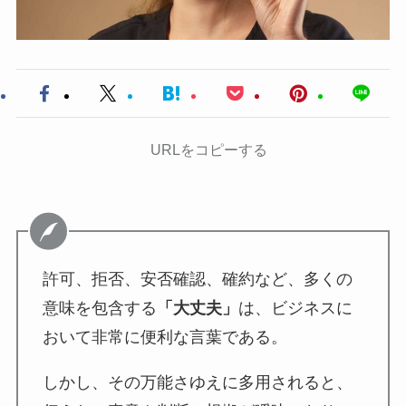
URLをコピーする
許可、拒否、安否確認、確約など、多くの
意味を包含する
「大丈夫」
は、ビジネスに
おいて非常に便利な言葉である。
しかし、その万能さゆえに多用されると、