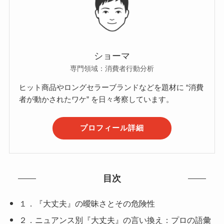
ショーマ
専門領域：消費者行動分析
ヒット商品やロングセラーブランドなどを題材に “消費
者が動かされたワケ” を日々考察しています。
プロフィール詳細
目次
１．『大丈夫』の曖昧さとその危険性
２．ニュアンス別『大丈夫』の言い換え：プロの語彙