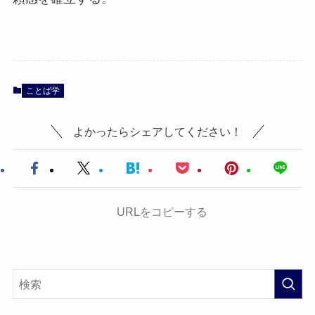
ことば学
よかったらシェアしてください！
URLをコピーする