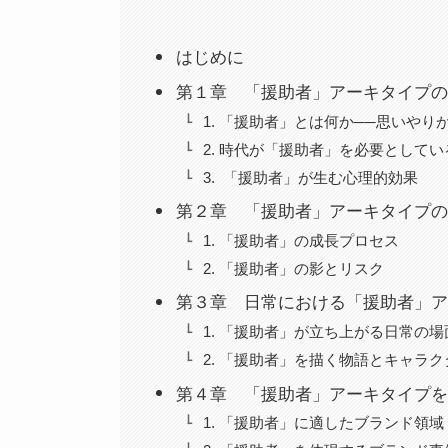
はじめに
第１章 「援助者」アーキタイプの
1. 「援助者」とは何か──思いや
2. 時代が「援助者」を必要としてい
3. 「援助者」が生む心理的効果
第２章 「援助者」アーキタイプの
1. 「援助者」の成長プロセス
2. 「援助者」の影とリスク
第３章 日常における「援助者」ア
1. 「援助者」が立ち上がる日常の場
2. 「援助者」を描く物語とキャラク
第４章 「援助者」アーキタイプを
1. 「援助者」に適したブランド領域