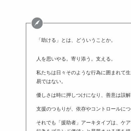
「助ける」とは、どういうことか。
人を思いやる。寄り添う。支える。
私たちは日々そのような行為に囲まれて生
易ではない。
優しさは時に押しつけになり、善意は誤解
支援のつもりが、依存やコントロールにつ
それでも「援助者」アーキタイプは、ケア