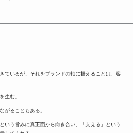
きているが、それをブランドの軸に据えることは、容
を生む。
ながることもある。
という営みに真正面から向き合い、「支える」という