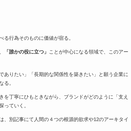
べる行為そのものに価値が宿る。
、
「誰かの役に立つ」
ことが中心になる領域で、このアー
でありたい」「長期的な関係性を築きたい」と願う企業に
なる。
きを丁寧にひもときながら、ブランドがどのように「支え
探っていく。
は、別記事にて人間の４つの根源的欲求や12のアーキタイ