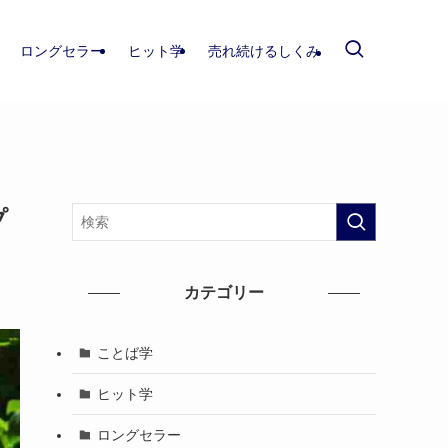
ロングセラー
ヒット学
売れ続けるしくみ
プ
カテゴリー
ことば学
ヒット学
ロングセラー