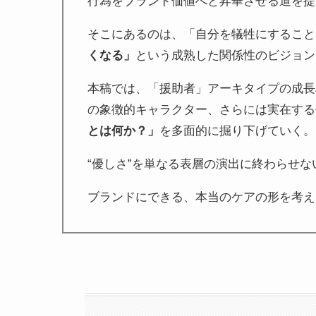
行為をブランド価値へと昇華させる道を提
そこにあるのは、「自分を犠牲にすること
くなる」
という成熟した関係性のビジョン
本稿では、「援助者」アーキタイプの成長
の象徴的キャラクター、さらには実在する
とは何か？」
を多面的に掘り下げていく。
“優しさ”を単なる表層の演出に終わらせな
ブランドにできる、本当のケアの形を考え