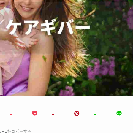
URLをコピーする