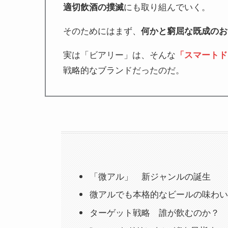
適切飲酒の撲滅
にも取り組んでいく。
そのためにはまず、
何かと窮屈な既成のお
実は「ビアリー」は、そんな
「スマートド
戦略的なブランドだったのだ。
「微アル」 新ジャンルの誕生
微アルでも本格的なビールの味わい
ターゲット戦略 誰が飲むのか？