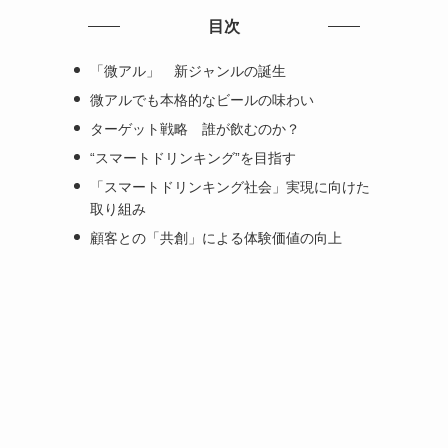
目次
「微アル」 新ジャンルの誕生
微アルでも本格的なビールの味わい
ターゲット戦略 誰が飲むのか？
“スマートドリンキング”を目指す
「スマートドリンキング社会」実現に向けた
取り組み
顧客との「共創」による体験価値の向上