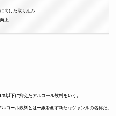
に向けた取り組み
向上
1％以下に抑えたアルコール飲料をいう。
アルコール飲料とは一線を画す
新たなジャンルの名称だ。