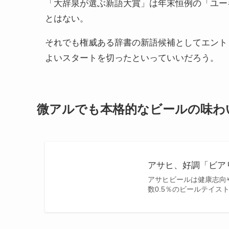
「大辞泉が選ぶ新語大賞」は年末恒例の「ユー
とはない。
それでも権威ある辞書の新語候補としてエント
よいスタートを切ったといっていいだろう。
微アルでも本格的なビールの味わ
アサヒ、好調「ビア
アサヒビールは健康志向
数0.5％のビールテイ