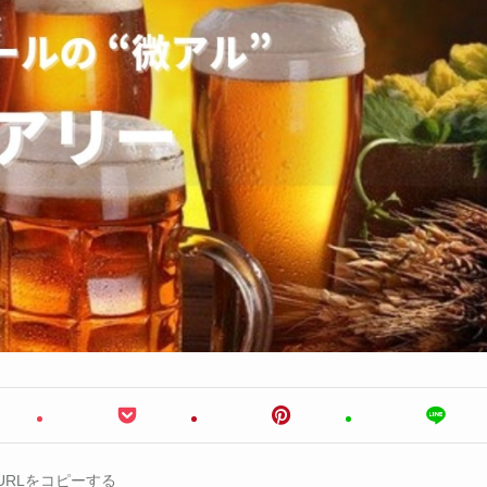
URLをコピーする