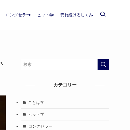
ロングセラー
ヒット学
売れ続けるしくみ
い
カテゴリー
ことば学
ヒット学
ロングセラー